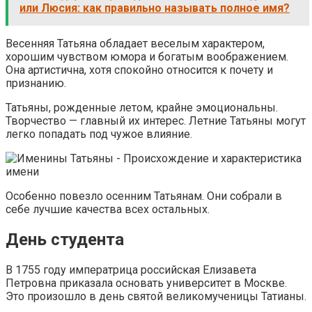
или Люсия: как правильно называть полное имя?
Весенняя Татьяна обладает веселым характером,
хорошим чувством юмора и богатым воображением.
Она артистична, хотя спокойно относится к почету и
признанию.
Татьяны, рожденные летом, крайне эмоциональны.
Творчество — главный их интерес. Летние Татьяны могут
легко попадать под чужое влияние.
Особенно повезло осенним Татьянам. Они собрали в
себе лучшие качества всех остальных.
День студента
В 1755 году императрица российская Елизавета
Петровна приказала основать университет в Москве.
Это произошло в день святой великомученицы Татианы.