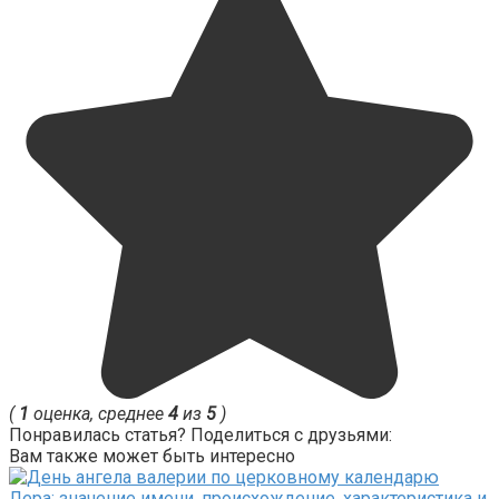
(
1
оценка, среднее
4
из
5
)
Понравилась статья? Поделиться с друзьями:
Вам также может быть интересно
Лера: значение имени, происхождение, характеристика и