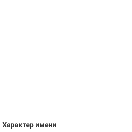
Характер имени