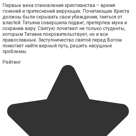
Первые века становления христианства – время
гонений и притеснений верующих. Почитающие Христа
должны были скрывать свои убеждения, таиться от
властей. Татьяна совершила подвиг, претерпев муки и
сохранив веру. Святую почитают не только студенты,
которым Татиана покровительствует, но и все
православные. Заступничество святой перед Богом
помогает найти верный путь, решить насущные
проблемы.
Рейтинг