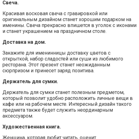
Свеча.
Красивая восковая свеча с гравировкой или
оригинальным дизайном станет хорошим подарком на
именины. Свеча прекрасно впишется в уголок с иконами
и станет украшением на праздничном столе.
Доставка на дом.
Закажите для именинницы доставку цветов с
открыткой, набор сладостей или суши из любимого
ресторана. Этот презент станет неожиданным
сюрпризом и принесет заряд позитива.
Держатель для сумки.
Держатель для сумки станет полезным предметом,
который позволит удобно расположить личные вещи в
кафе или на рабочем месте. Интересный дизайн такого
предмета также будет служить неординарным
аксессуаром.
Художественная книга.
Женщина, которая любит читать, оценит