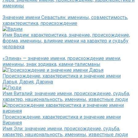
именины
Значение имени Севастьян: именины, совместимость,
характеристика, происхождение
Имя Вадим: характеристика, значение, происхождение,
форма, именины, влияние имени на характер и судьбу
человека
«Элина» — значение имени, происхождение имени,
именины, знак зодиака, камни-талисманы
Происхождение, характеристика и значение имени
Дарья, Дария, Дарина
Имя Виталий: значение имени, происхождение, судьба,
характер, национальность, именины, известные люди
Происхождение, характеристика и значение имени
Виринея
Имя Эли: значение имени, происхождение, судьба,
характер, национальность, именины, известные люди