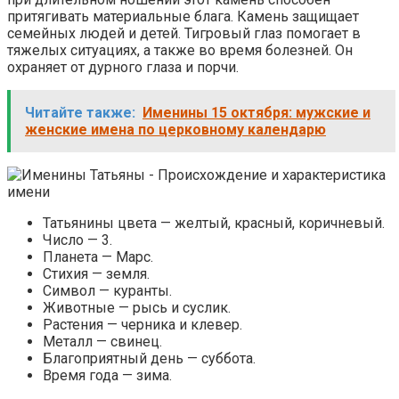
притягивать материальные блага. Камень защищает
семейных людей и детей. Тигровый глаз помогает в
тяжелых ситуациях, а также во время болезней. Он
охраняет от дурного глаза и порчи.
Читайте также:
Именины 15 октября: мужские и
женские имена по церковному календарю
Татьянины цвета — желтый, красный, коричневый.
Число — 3.
Планета — Марс.
Стихия — земля.
Символ — куранты.
Животные — рысь и суслик.
Растения — черника и клевер.
Металл — свинец.
Благоприятный день — суббота.
Время года — зима.