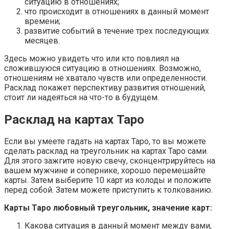
ситуацию в отношениях;
что происходит в отношениях в данный момент
времени;
развитие событий в течение трех последующих
месяцев.
Здесь можно увидеть что или кто повлиял на
сложившуюся ситуацию в отношениях. Возможно,
отношениям не хватало чувств или определенности.
Расклад покажет перспективу развития отношений,
стоит ли надеяться на что-то в будущем.
Расклад на картах Таро
Если вы умеете гадать на картах Таро, то вы можете
сделать расклад на треугольник на картах Таро сами.
Для этого зажгите новую свечу, сконцентрируйтесь на
вашем мужчине и сопернике, хорошо перемешайте
карты. Затем выберите 10 карт из колоды и положите
перед собой. Затем можете приступить к толкованию.
Карты Таро любовный треугольник, значение карт:
Какова ситуация в данный момент между вами,