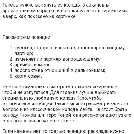
Теперь нужно вытянуть из колоды 5 арканов в
произвольном порядке и положить на стол картинками
вверх, как показано на картинке:
Рассмотрим позиции:
чувства, которые испытывает к вопрошающему
партнер;
изменяет ли партнер вопрошающему;
причина измены;
перспектива отношений в дальнейшем;
карта-совет.
Нужно внимательно смотреть толкование арканов,
чтобы не запутаться. Для гадания лучше выбирать
специальную любовную колоду Таро, чтобы
включилась интуиция. Также можно рассматривать этот
вопрос и на классической колоде Уэйта. Не стоит брать
колоду Гномов или таро Теней: они рассматривают узкие
вопросы о финансах и негативе.
Если измены нет, то третью позицию расклада нужно