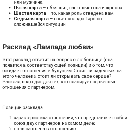
или мужчина.
Пятая карта
– объяснит, насколько она искренна.
Шестая карта
– то, какая роль отведена вам.
Седьмая карта
– совет колоды Таро по
сложившейся ситуации.
Расклад «Лампада любви»
Этот расклад ответит на вопрос о любовнице (она
появится в соответствующей позиции) и о том, что
ожидает отношения в будущем. Стоит ли надеяться на
этого человека, стоит ли открывать свое сердце?
Расклад подходит для тех, кто планирует серьезные
отношения с партнером.
Позиции расклада:
характеристика отношений, что представляет собой
союз двух партнеров на самом деле;
роль партнера в отношениях;