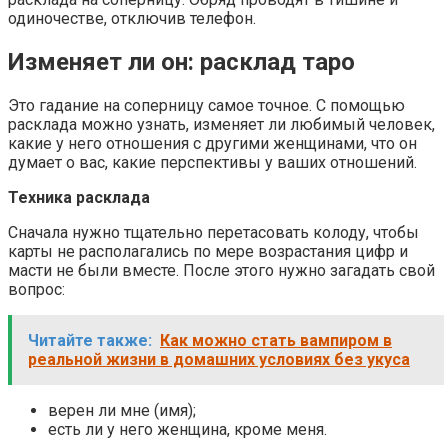
одиночестве, отключив телефон.
Изменяет ли он: расклад таро
Это гадание на соперницу самое точное. С помощью
расклада можно узнать, изменяет ли любимый человек,
какие у него отношения с другими женщинами, что он
думает о вас, какие перспективы у ваших отношений.
Техника расклада
Сначала нужно тщательно перетасовать колоду, чтобы
карты не располагались по мере возрастания цифр и
масти не были вместе. После этого нужно загадать свой
вопрос:
Читайте также:
Как можно стать вампиром в
реальной жизни в домашних условиях без укуса
верен ли мне (имя);
есть ли у него женщина, кроме меня.