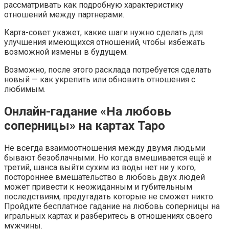
рассматривать как подробную характеристику
отношений между партнерами.
Карта-совет укажет, какие шаги нужно сделать для
улучшения имеющихся отношений, чтобы избежать
возможной измены в будущем.
Возможно, после этого расклада потребуется сделать
новый — как укрепить или обновить отношения с
любимым.
Онлайн-гадание «На любовь
соперницы» на картах Таро
Не всегда взаимоотношения между двумя людьми
бывают безоблачными. Но когда вмешивается ещё и
третий, шанса выйти сухим из воды нет ни у кого,
постороннее вмешательство в любовь двух людей
может привести к неожиданным и губительным
последствиям, предугадать которые не сможет никто.
Пройдите бесплатное гадание на любовь соперницы на
игральных картах и разберитесь в отношениях своего
мужчины.