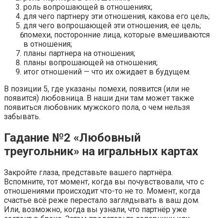
роль вопрошающей в отношениях;
для чего партнеру эти отношения, какова его цель;
для чего вопрошающей эти отношения, ее цель;
помехи, посторонние лица, которые вмешиваются
в отношения;
планы партнера на отношения;
планы вопрошающей на отношения;
итог отношений — что их ожидает в будущем.
В позиции 5, где указаны помехи, появится (или не
появится) любовница. В наши дни там может также
появиться любовник мужского пола, о чем нельзя
забывать.
Гадание №2 «Любовный
треугольник» на игральных картах
Закройте глаза, представьте вашего партнёра.
Вспомните, тот момент, когда вы почувствовали, что с
отношениями происходит что-то не то. Момент, когда
счастье всё реже перестало заглядывать в ваш дом.
Или, возможно, когда вы узнали, что партнёр уже