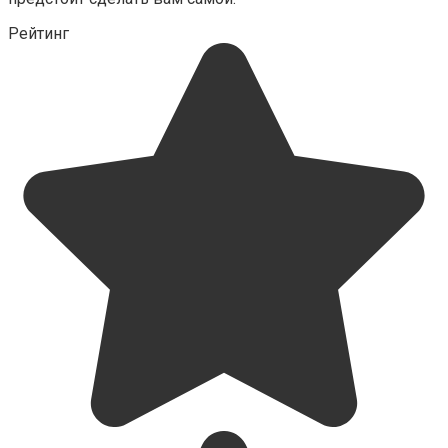
Рейтинг