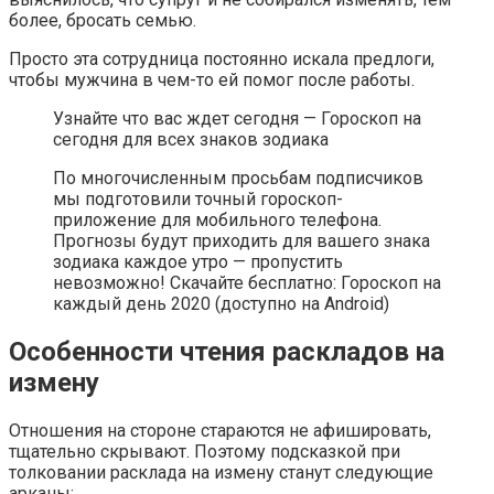
более, бросать семью.
Просто эта сотрудница постоянно искала предлоги,
чтобы мужчина в чем-то ей помог после работы.
Узнайте что вас ждет сегодня — Гороскоп на
сегодня для всех знаков зодиака
По многочисленным просьбам подписчиков
мы подготовили точный гороскоп-
приложение для мобильного телефона.
Прогнозы будут приходить для вашего знака
зодиака каждое утро — пропустить
невозможно! Скачайте бесплатно: Гороскоп на
каждый день 2020 (доступно на Android)
Особенности чтения раскладов на
измену
Отношения на стороне стараются не афишировать,
тщательно скрывают. Поэтому подсказкой при
толковании расклада на измену станут следующие
арканы: