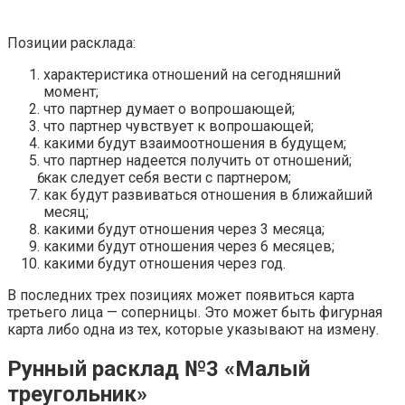
Позиции расклада:
характеристика отношений на сегодняшний
момент;
что партнер думает о вопрошающей;
что партнер чувствует к вопрошающей;
какими будут взаимоотношения в будущем;
что партнер надеется получить от отношений;
как следует себя вести с партнером;
как будут развиваться отношения в ближайший
месяц;
какими будут отношения через 3 месяца;
какими будут отношения через 6 месяцев;
какими будут отношения через год.
В последних трех позициях может появиться карта
третьего лица — соперницы. Это может быть фигурная
карта либо одна из тех, которые указывают на измену.
Рунный расклад №3 «Малый
треугольник»