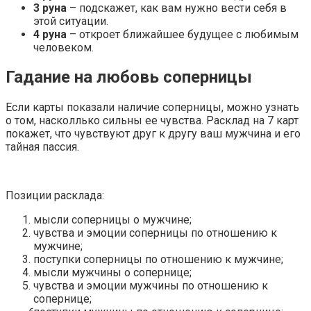
3 руна
– подскажет, как вам нужно вести себя в
этой ситуации.
4 руна
– откроет ближайшее будущее с любимым
человеком.
Гадание на любовь соперницы
Если карты показали наличие соперницы, можно узнать
о том, насколлько сильны ее чувства. Расклад на 7 карт
покажет, что чувствуют друг к другу ваш мужчина и его
тайная пассия.
Позиции расклада:
мысли соперницы о мужчине;
чувства и эмоции соперницы по отношению к
мужчине;
поступки соперницы по отношению к мужчине;
мысли мужчины о сопернице;
чувства и эмоции мужчины по отношению к
сопернице;