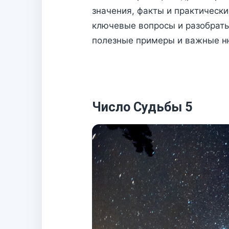
значения, факты и практически
ключевые вопросы и разобрать
полезные примеры и важные н
Число Судьбы 5