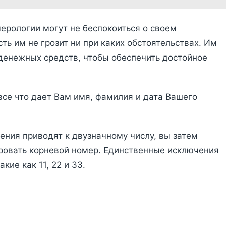
ерологии могут не беспокоиться о своем
ь им не грозит ни при каких обстоятельствах. Им
 денежных средств, чтобы обеспечить достойное
все что дает Вам имя, фамилия и дата Вашего
ения приводят к двузначному числу, вы затем
ровать корневой номер. Единственные исключения
кие как 11, 22 и 33.