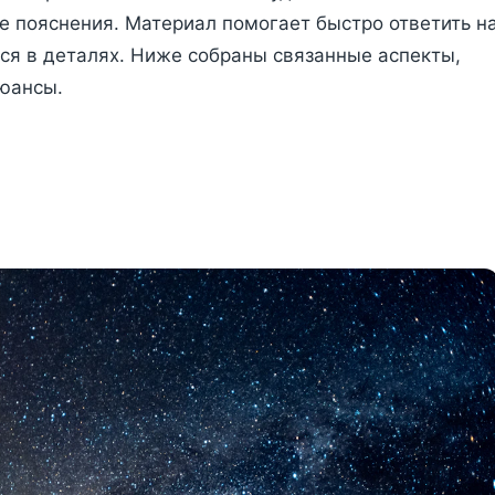
е пояснения. Материал помогает быстро ответить н
ся в деталях. Ниже собраны связанные аспекты,
юансы.