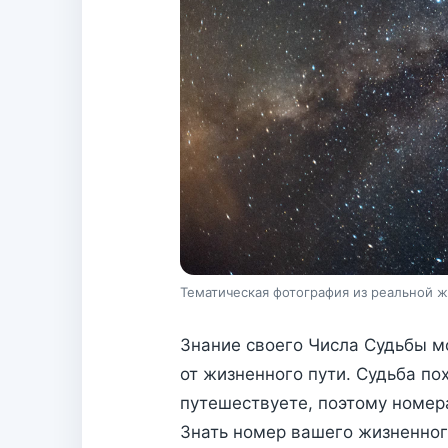
Тематическая фотография из реальной ж
Знание своего Числа Судьбы м
от жизненного пути. Судьба пох
путешествуете, поэтому номер
Знать номер вашего жизненного