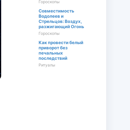
Гороскопы
Совместимость
Водолеев и
Стрельцов: Воздух,
разжигающий Огонь
Гороскопы
Как провести белый
приворот без
печальных
последствий
Ритуалы