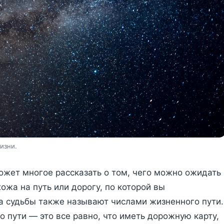
изни.
ожет многое рассказать о том, чего можно ожидать
ожа на путь или дорогу, по которой вы
а судьбы также называют числами жизненного пути.
 пути — это все равно, что иметь дорожную карту,