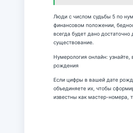
Люди с числом судьбы 5 по нум
финансовом положении, бедност
всегда будет дано достаточно
существование.
Нумерология онлайн: узнайте, 
рождения
Если цифры в вашей дате рожд
объединяете их, чтобы сформи
известны как мастер-номера, та