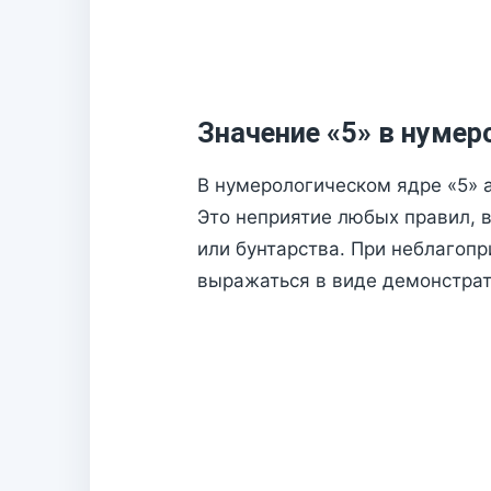
Значение «5» в нумер
В нумерологическом ядре «5» 
Это неприятие любых правил, 
или бунтарства. При неблагоп
выражаться в виде демонстрат