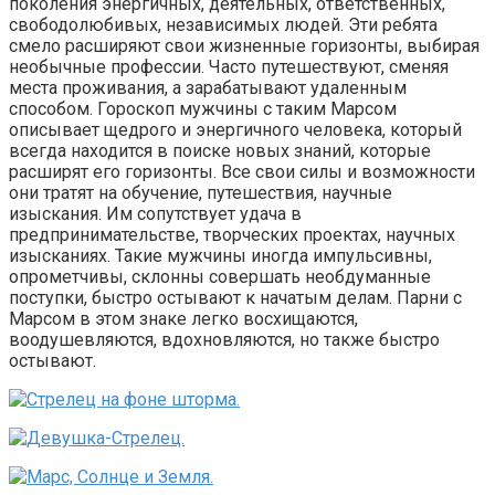
поколения энергичных, деятельных, ответственных,
свободолюбивых, независимых людей. Эти ребята
смело расширяют свои жизненные горизонты, выбирая
необычные профессии. Часто путешествуют, сменяя
места проживания, а зарабатывают удаленным
способом. Гороскоп мужчины с таким Марсом
описывает щедрого и энергичного человека, который
всегда находится в поиске новых знаний, которые
расширят его горизонты. Все свои силы и возможности
они тратят на обучение, путешествия, научные
изыскания. Им сопутствует удача в
предпринимательстве, творческих проектах, научных
изысканиях. Такие мужчины иногда импульсивны,
опрометчивы, склонны совершать необдуманные
поступки, быстро остывают к начатым делам. Парни с
Марсом в этом знаке легко восхищаются,
воодушевляются, вдохновляются, но также быстро
остывают.