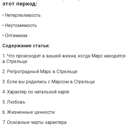
этот период:
• Нетерпеливость
• Неутомимость
• Оптимизм
Содержание статьи:
1. Что происходит в вашей жизни, когда Марс находится
в Стрельце
2. Ретроградный Марс в Стрельце
3. Если вы родились с Марсом в Стрельце
4. Характер по натальной карте
5. Любовь
6. Жизненные ценности
7. Основные черты характера