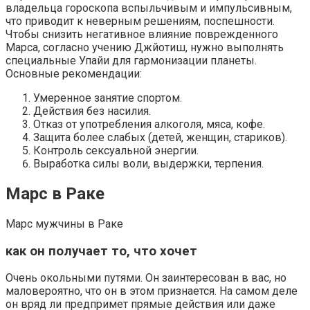
владельца гороскопа вспыльчивым и импульсивным,
что приводит к неверным решениям, поспешности.
Чтобы снизить негативное влияние поврежденного
Марса, согласно учению Джйотиш, нужно выполнять
специальные Упайи для гармонизации планеты.
Основные рекомендации:
Умеренное занятие спортом.
Действия без насилия.
Отказ от употребления алкоголя, мяса, кофе.
Защита более слабых (детей, женщин, стариков).
Контроль сексуальной энергии.
Выработка силы воли, выдержки, терпения.
Марс в Раке
Марс мужчины в Раке
как он получает то, что хочет
Очень окольными путями. Он заинтересован в вас, но
маловероятно, что он в этом признается. На самом деле
он вряд ли предпримет прямые действия или даже