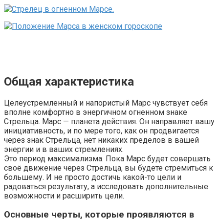
Общая характеристика
Целеустремленный и напористый Марс чувствует себя
вполне комфортно в энергичном огненном знаке
Стрельца. Марс — планета действия. Он направляет вашу
инициативность, и по мере того, как он продвигается
через знак Стрельца, нет никаких пределов в вашей
энергии и в ваших стремлениях.
Это период максимализма. Пока Марс будет совершать
своё движение через Стрельца, вы будете стремиться к
большему. И не просто достичь какой-то цели и
радоваться результату, а исследовать дополнительные
возможности и расширить цели.
Основные черты, которые проявляются в