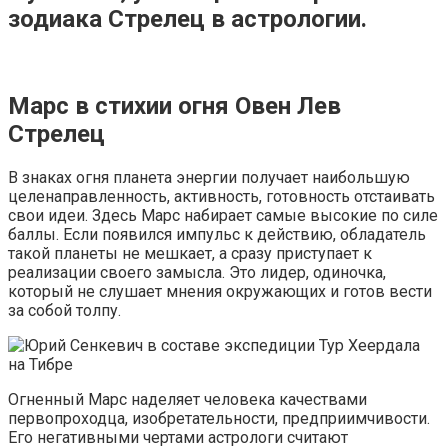
зодиака Стрелец в астрологии.
Марс в стихии огня Овен Лев
Стрелец
В знаках огня планета энергии получает наибольшую
целенаправленность, активность, готовность отстаивать
свои идеи. Здесь Марс набирает самые высокие по силе
баллы. Если появился импульс к действию, обладатель
такой планеты не мешкает, а сразу приступает к
реализации своего замысла. Это лидер, одиночка,
который не слушает мнения окружающих и готов вести
за собой толпу.
Огненный Марс наделяет человека качествами
первопроходца, изобретательности, предприимчивости.
Его негативными чертами астрологи считают