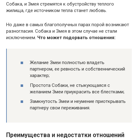
Собака, и Змея стремятся к обустройству теплого
жилища, где источником тепла станет любовь.
Но даже в самых благополучных парах порой возникают
разногласия. Собака и Змея в этом случае не стали
исключением.
Что может подорвать отношения:
Желание Змеи полностью владеть
партнером, ее ревность и собственнический
характер;
Простота Собаки, не стыкующаяся с
желанием Змеи приукрасить все блестками;
Замкнутость Змеи и неумение приоткрывать
партнеру свои переживания.
Преимущества и недостатки отношений