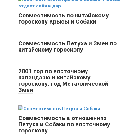
Совместимость по китайскому
гороскопу Крысы и Собаки
Совместимость Петуха и Змеи по
китайскому гороскопу
2001 год по восточному
календарю и китайскому
гороскопу: год Металлической
Змеи
Совместимость в отношениях
Петуха и Собаки по восточному
гороскопу