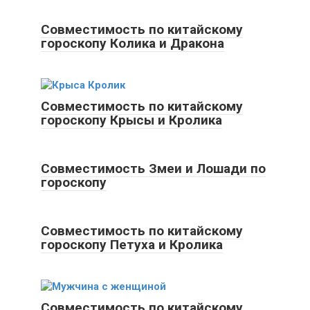
Совместимость по китайскому
гороскопу Колика и Дракона
Совместимость по китайскому
гороскопу Крысы и Кролика
Совместимость Змеи и Лошади по
гороскопу
Совместимость по китайскому
гороскопу Петуха и Кролика
Совместимость по китайскому