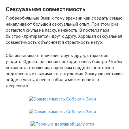
Сексуальная совместимость
Любвеобильные Змеи к тому времени как создать семью
накапливают большой сексуальный опыт. При этом они
остаются скупы на ласку, нежность. В постели пара
быстро «притирается» друг к другу. Хорошая сексуальная
совместимость объясняется страстность натур.
Оба испытывают влечение друг к другу, стараются
угодить. Однако влечение проходит очень быстро. Чтобы
сохранить отношения, партнерам придется постоянно
подогревать их какими-то «штучками». Заскучав рептилия
пойдет гулять, а пес от обиды может впасть в
депрессию.