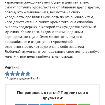
характером женщины-Змеи. Супруги действительно
смогут получить удовольствие от общения друг с другом,
потому что женщина-Змея, несмотря на свою
холодность, проявляет нежность по отношению к тем,
кого действительно любит, кроме того, она способна
оказать поддержку, в которой так нуждается любимый
мужчина. Кроме того, рядом с таким надежным
партнером, женщина-Змея может хоть немного
расслабиться и отдохнуть от чрезмерной
ответственности, которую она на себя взвалила.
Любимый мужчина готов подставить свое плечо в любую
минуту и, все дела, прибежать на помощь.
Рейтинг
(
1
оценка, среднее
5
из
5
)
Понравилась статья? Поделиться с
друзьями: