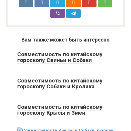
Вам также может быть интересно
Совместимость по китайскому
гороскопу Свиньи и Собаки
Совместимость по китайскому
гороскопу Собаки и Кролика
Совместимость по китайскому
гороскопу Крысы и Змеи