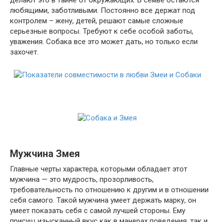
любящими, заботливыми. Постоянно все держат под
контролем – жену, детей, решают самые сложные
серьезные вопросы. Требуют к себе особой заботы,
уважения. Собака все это может дать, но только если
захочет.
Мужчина Змея
Главные черты характера, которыми обладает этот
мужчина — это мудрость, прозорливость,
требовательность по отношению к другим и в отношении
себя самого. Такой мужчина умеет держать марку, он
умеет показать себя с самой лучшей стороны. Ему
присущ изысканный вкус как в манерах поведения, так и