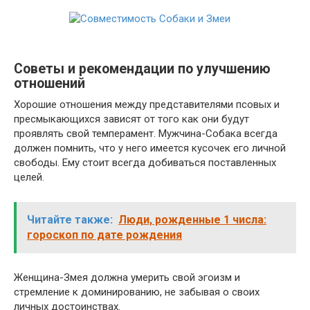
Советы и рекомендации по улучшению
отношений
Хорошие отношения между представителями псовых и
пресмыкающихся зависят от того как они будут
проявлять свой темперамент. Мужчина-Собака всегда
должен помнить, что у него имеется кусочек его личной
свободы. Ему стоит всегда добиваться поставленных
целей.
Читайте также:
Люди, рожденные 1 числа:
гороскоп по дате рождения
Женщина-Змея должна умерить свой эгоизм и
стремление к доминированию, не забывая о своих
личных достоинствах.