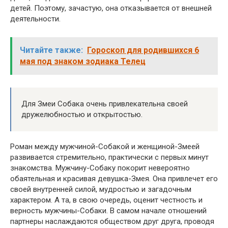
детей. Поэтому, зачастую, она отказывается от внешней
деятельности.
Читайте также:
Гороскоп для родившихся 6
мая под знаком зодиака Телец
Для Змеи Собака очень привлекательна своей
дружелюбностью и открытостью.
Роман между мужчиной-Собакой и женщиной-Змеей
развивается стремительно, практически с первых минут
знакомства. Мужчину-Собаку покорит невероятно
обаятельная и красивая девушка-Змея. Она привлечет его
своей внутренней силой, мудростью и загадочным
характером. А та, в свою очередь, оценит честность и
верность мужчины-Собаки. В самом начале отношений
партнеры наслаждаются обществом друг друга, проводя