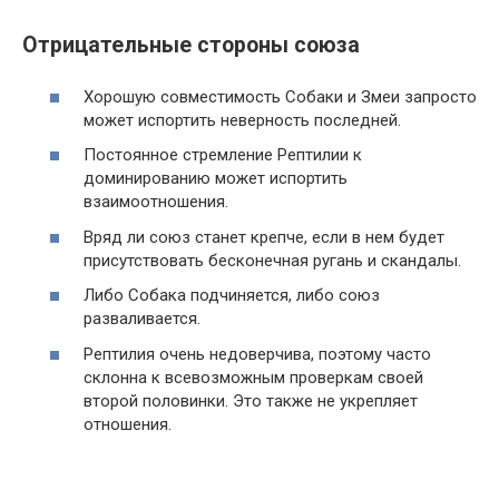
Отрицательные стороны союза
Хорошую совместимость Собаки и Змеи запросто
может испортить неверность последней.
Постоянное стремление Рептилии к
доминированию может испортить
взаимоотношения.
Вряд ли союз станет крепче, если в нем будет
присутствовать бесконечная ругань и скандалы.
Либо Собака подчиняется, либо союз
разваливается.
Рептилия очень недоверчива, поэтому часто
склонна к всевозможным проверкам своей
второй половинки. Это также не укрепляет
отношения.