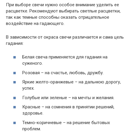
При выборе свечи нужно особое внимание уделить ее
расцветке. Рекомендуют выбирать светлые расцветки,
так как темные способны оказать отрицательное
воздействие на гадающего.
В зависимости от окраса свечи различается и сама цель
гадания:
Белая свеча применяется для гадания на
суженого.
Розовая – на счастье, любовь, дружбу.
Яркие желто-оранжевые – на дальнюю дорогу,
успех.
Голубые или зеленые – на мечты и желания.
Красные – на сомнения в принятии решений,
здоровье.
Темно-коричневые – на решение бытовых
проблем.