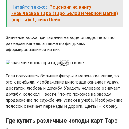
Читайте также:
Рецензии на книгу
«Языческое Таро (Таро Белой и Черной магии)
(карты)» Джина Пейс
Значение воска при гадании на воде определяется по
размерам капель, а также по фигуркам,
сформировавшимся из них.
Если получились большие фигуры и меленькие капли, то
это к прибыли. Изображение винограда означает удачу,
достаток, любовь и дружбу. Увидеть человека означает
дружбу, колокол – вести. Что-то похожее на звезду –
продвижение по службе или успехи в учебе. Изображение
полосок означает переезды и дороги. Цветы – к браку.
Где купить различные колоды карт Таро