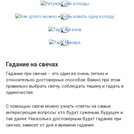
Гадание на свечах
Гадание при свечах – это один из очень легких и
относительно достоверных способов. Важно при этом
правильно выбрать свечу, соблюдать тишину и гадать в
одиночестве.
С помощью свечи можно узнать ответы на самые
интересующие вопросы: кто будет суженым, будущее и
так далее. Насколько достоверным будет гадание при
свечах, зависит от дня и времени гадания.