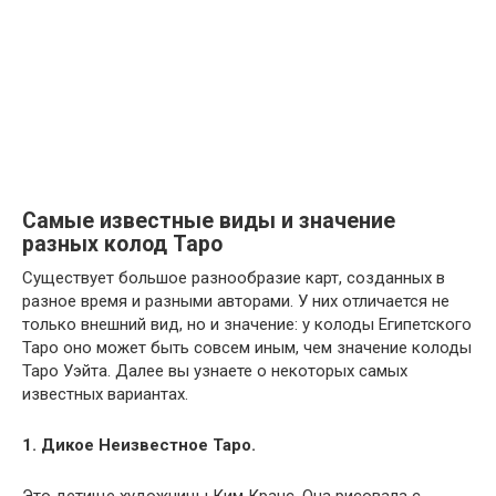
Самые известные виды и значение
разных колод Таро
Существует большое разнообразие карт, созданных в
разное время и разными авторами. У них отличается не
только внешний вид, но и значение: у колоды Египетского
Таро оно может быть совсем иным, чем значение колоды
Таро Уэйта. Далее вы узнаете о некоторых самых
известных вариантах.
1. Дикое Неизвестное Таро.