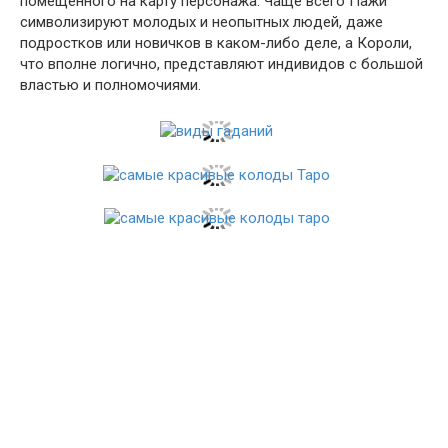
помещенного на карту персонажа. Чаще всего Пажи
символизируют молодых и неопытных людей, даже
подростков или новичков в каком-либо деле, а Короли,
что вполне логично, представляют индивидов с большой
властью и полномочиями.