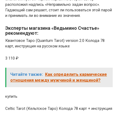
расположил надпись «Неправильно задан вопрос».
Гадающий сам решает, стоит ли пользоваться этой парой
и принимать ли во внимание их значения.
Эксперты магазина «Ведьмино Счастье»
рекомендуют:
Квантовое Таро (Quantum Tarot) version 2.0 Колода 78
карт, инструкция на русском языке
3 110 ₽
Читайте также:
Как определить кармические
отношения между мужчиной и женщиной?
купить
Celtic Tarot (Кельтское Таро) Колода 78 карт + инструкция