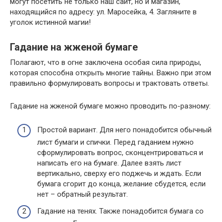
могут посетить не только наш сайт, но и магазин,
находящийся по адресу: ул. Маросейка, 4. Загляните в
уголок истинной магии!
Гадание на жженой бумаге
Полагают, что в огне заключена особая сила природы,
которая способна открыть многие тайны. Важно при этом
правильно формулировать вопросы и трактовать ответы.
Гадание на жженой бумаге можно проводить по-разному:
Простой вариант. Для него понадобится обычный
лист бумаги и спички. Перед гаданием нужно
сформулировать вопрос, сконцентрироваться и
написать его на бумаге. Далее взять лист
вертикально, сверху его поджечь и ждать. Если
бумага сгорит до конца, желание сбудется, если
нет – обратный результат.
Гадание на тенях. Также понадобится бумага со