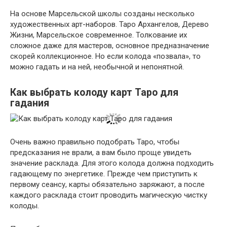
На основе Марсельской школы созданы несколько
художественных арт-наборов. Таро Архангелов, Дерево
Жизни, Марсельское современное. Толкование их
сложное даже для мастеров, основное предназначение
скорей коллекционное. Но если колода «позвала», то
можно гадать и на ней, необычной и непонятной.
Как выбрать колоду карт Таро для
гадания
Очень важно правильно подобрать Таро, чтобы
предсказания не врали, а вам было проще увидеть
значение расклада. Для этого колода должна подходить
гадающему по энергетике. Прежде чем приступить к
первому сеансу, карты обязательно заряжают, а после
каждого расклада стоит проводить магическую чистку
колоды.