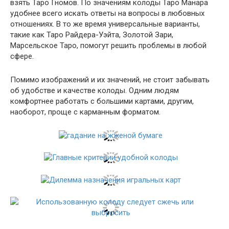
взять Таро Гномов. По значениям колоды Таро Манара
удобнее всего искать ответы на вопросы в любовных
отношениях. В то же время универсальные варианты,
такие как Таро Райдера-Уэйта, Золотой Зари,
Марсельское Таро, помогут решить проблемы в любой
сфере.
Помимо изображений и их значений, не стоит забывать
об удобстве и качестве колоды. Одним людям
комфортнее работать с большими картами, другим,
наоборот, проще с карманным форматом.