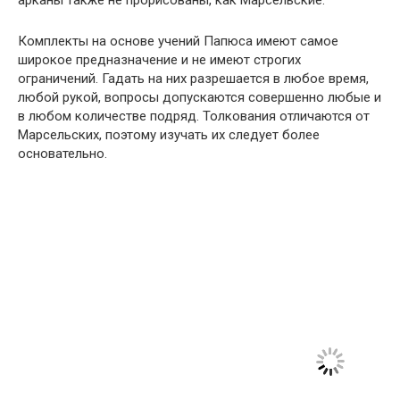
арканы также не прорисованы, как Марсельские.
Комплекты на основе учений Папюса имеют самое
широкое предназначение и не имеют строгих
ограничений. Гадать на них разрешается в любое время,
любой рукой, вопросы допускаются совершенно любые и
в любом количестве подряд. Толкования отличаются от
Марсельских, поэтому изучать их следует более
основательно.