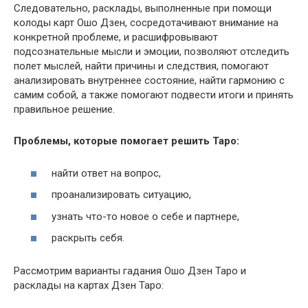
Следовательно, расклады, выполненные при помощи
колоды карт Ошо Дзен, сосредотачивают внимание на
конкретной проблеме, и расшифровывают
подсознательные мысли и эмоции, позволяют отследить
полет мыслей, найти причины и следствия, помогают
анализировать внутреннее состояние, найти гармонию с
самим собой, а также помогают подвести итоги и принять
правильное решение.
Проблемы, которые помогает решить Таро:
найти ответ на вопрос,
проанализировать ситуацию,
узнать что-то новое о себе и партнере,
раскрыть себя.
Рассмотрим варианты гадания Ошо Дзен Таро и
расклады на картах Дзен Таро: