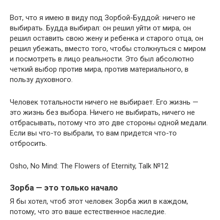
Вот, что я имею в виду под Зорбой-Буддой: ничего не
выбирать. Будда выбирал: он решил уйти от мира, он
решил оставить свою жену и ребенка и старого отца, он
решил убежать, вместо того, чтобы столкнуться с миром
и посмотреть в лицо реальности. Это был абсолютно
четкий выбор против мира, против материального, в
пользу духовного.
Человек тотальности ничего не выбирает. Его жизнь —
это жизнь без выбора. Ничего не выбирать, ничего не
отбрасывать, потому что это две стороны одной медали.
Если вы что-то выбрали, то вам придется что-то
отбросить.
Osho, No Mind: The Flowers of Eternity, Talk №12
Зорба — это только начало
Я бы хотел, чтоб этот человек Зорба жил в каждом,
потому, что это ваше естественное наследие.