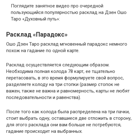
Поглядите занятное видео про очередной
пользующийся популярностью расклад на Дзен Ошо
Таро «Духовный путь»:
Расклад «Парадокс»
Ошо Дзен Таро расклад мгновенный парадокс немного
похож на гадание по одной карте.
Расклад осуществляется следующим образом.
Необходима полная колода 78 карт, ее тщательно
перетасовать, в это время формулируете свой вопрос,
разделяете колоду на три стопки (размер стопок не
важен, также не важна и равномерность, карты не любят
последовательности и равенства).
После того как колода была распределена на три пачки,
стоит выбрать одну, оставшиеся две отложить в сторону,
для этого расклада они вам больше не потребуются,
гадание происходит на выбранных.