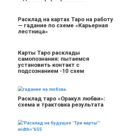
Расклад на картах Таро на работу
— гадание по схеме «Карьерная
лестница»
Карты Таро расклады
самопознания: пытаемся
установить контакт с
подсознанием -10 схем
Расклад таро «Оракул любви»:
схема и трактовка результата