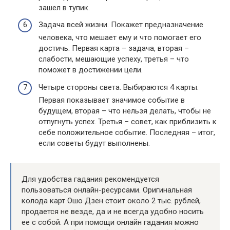
зашел в тупик.
Задача всей жизни. Покажет предназначение
человека, что мешает ему и что помогает его
достичь. Первая карта – задача, вторая –
слабости, мешающие успеху, третья – что
поможет в достижении цели.
Четыре стороны света. Выбираются 4 карты.
Первая показывает значимое событие в
будущем, вторая – что нельзя делать, чтобы не
отпугнуть успех. Третья – совет, как приблизить к
себе положительное событие. Последняя – итог,
если советы будут выполнены.
Для удобства гадания рекомендуется
пользоваться онлайн-ресурсами. Оригинальная
колода карт Ошо Дзен стоит около 2 тыс. рублей,
продается не везде, да и не всегда удобно носить
ее с собой. А при помощи онлайн гадания можно