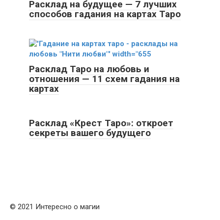
Расклад на будущее — 7 лучших
способов гадания на картах Таро
Расклад Таро на любовь и
отношения — 11 схем гадания на
картах
Расклад «Крест Таро»: откроет
секреты вашего будущего
© 2021 Интересно о магии