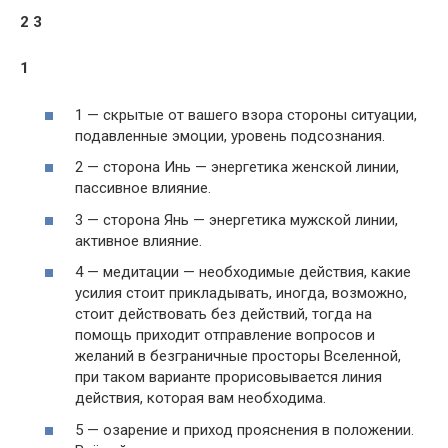
2 3
1
1 — скрытые от вашего взора стороны ситуации,
подавленные эмоции, уровень подсознания.
2 — сторона Инь — энергетика женской линии,
пассивное влияние.
3 — сторона Янь — энергетика мужской линии,
активное влияние.
4 — медитации — необходимые действия, какие
усилия стоит прикладывать, иногда, возможно,
стоит действовать без действий, тогда на
помощь приходит отправление вопросов и
желаний в безграничные просторы Вселенной,
при таком варианте прорисовывается линия
действия, которая вам необходима.
5 — озарение и приход прояснения в положении.