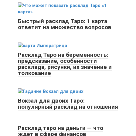
Быстрый расклад Таро: 1 карта
ответит на множество вопросов
Расклад Таро на беременность:
предсказание, особенности
расклада, рисунки, их значение и
толкование
Вокзал для двоих Таро:
популярный расклад на отношения
Расклад таро на деньги — что
ждет в сфере финансов