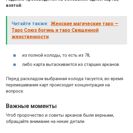
взятой:
Читайте также:
Женские магические таро —
Таро Союз богинь и таро Священной
женственности
из полной колоды, то есть из 78,
либо карта вытаскивается из старших арканов.
Перед раскладом выбранная колода тасуется, во время
перемешивания карт происходит концентрация на
вопросе.
Важные моменты
Чтоб пророчество и советы арканов были верными,
обращайте внимание на некие детали.