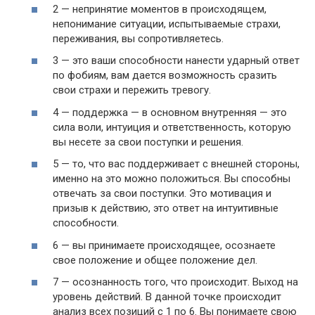
2 — непринятие моментов в происходящем,
непонимание ситуации, испытываемые страхи,
переживания, вы сопротивляетесь.
3 — это ваши способности нанести ударный ответ
по фобиям, вам дается возможность сразить
свои страхи и пережить тревогу.
4 — поддержка — в основном внутренняя — это
сила воли, интуиция и ответственность, которую
вы несете за свои поступки и решения.
5 — то, что вас поддерживает с внешней стороны,
именно на это можно положиться. Вы способны
отвечать за свои поступки. Это мотивация и
призыв к действию, это ответ на интуитивные
способности.
6 — вы принимаете происходящее, осознаете
свое положение и общее положение дел.
7 — осознанность того, что происходит. Выход на
уровень действий. В данной точке происходит
анализ всех позиций с 1 по 6. Вы понимаете свою