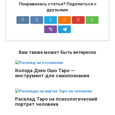
Понравилась статья? Поделиться с
друзьями:
Вам также может быть интересно
Колода Дзен Ошо Таро —
инструмент для самопознания
Расклад Таро на психологический
портрет человека