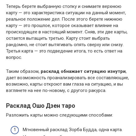
Теперь берете выбранную стопку и снимаете верхнюю
карту — это характеристика ситуации на данный момент,
реальное положение дел. После этого берете нижнюю
карту — это прошлое, которое оказывает влияние на
происходящее в настоящий момент. Сняв, эти две карты,
остается вытащить третью. Карту стоит выбрать
рандомно, не стоит вытягивать опять сверху или снизу.
Третья карта — это подведение итога, то есть ответ на
вопрос.
Таким образом,
расклад обнажает ситуацию изнутри
,
дает возможность проанализировать все составляющие,
возможно, карты откроют вам глаза на ситуацию, и вы
взглянете на нее по-новому, с другого ракурса.
Расклад Ошо Дзен таро
Разложить карты можно следующими способами:
Мгновенный расклад Зорба Будда, одна карта.