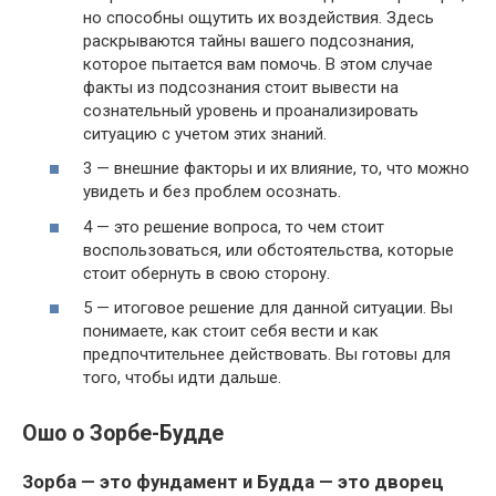
но способны ощутить их воздействия. Здесь
раскрываются тайны вашего подсознания,
которое пытается вам помочь. В этом случае
факты из подсознания стоит вывести на
сознательный уровень и проанализировать
ситуацию с учетом этих знаний.
3 — внешние факторы и их влияние, то, что можно
увидеть и без проблем осознать.
4 — это решение вопроса, то чем стоит
воспользоваться, или обстоятельства, которые
стоит обернуть в свою сторону.
5 — итоговое решение для данной ситуации. Вы
понимаете, как стоит себя вести и как
предпочтительнее действовать. Вы готовы для
того, чтобы идти дальше.
Ошо о Зорбе-Будде
Зорба — это фундамент и Будда — это дворец