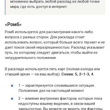
мгновенно выбрать любой расклад из любой точки
мира, где есть доступ в интернет.
«Ромб»
Ромб используется для рассмотрения какого-либо
вопроса с разных сторон. Для расклада стоит
использовать вопрос, который больше всего терзает и не
дает покоя своей неразрешенностью. Расклад указывает
путь, по которому следует двигаться, чтобы выйти из
затруднительного положения.
В раскладе используется пять карт (полная колода или
старший аркан — на ваш выбор).
Схема: 5, 2−1-3, 4
.
1 — характеризуется сложившаяся ситуация.
Положение дел на настоящий момент.
2 — влияние внутренних факторов, которые пока
недоступны вашему видению, в связи вашей
закрытостью. Вы можете не видеть эти факторы,