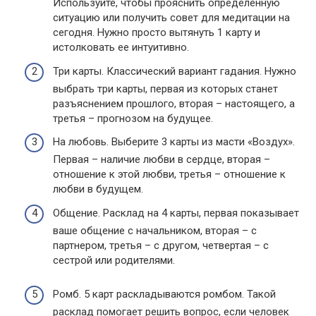
Используйте, чтобы прояснить определенную
ситуацию или получить совет для медитации на
сегодня. Нужно просто вытянуть 1 карту и
истолковать ее интуитивно.
Три карты. Классический вариант гадания. Нужно
выбрать три карты, первая из которых станет
разъяснением прошлого, вторая – настоящего, а
третья – прогнозом на будущее.
На любовь. Выберите 3 карты из масти «Воздух».
Первая – наличие любви в сердце, вторая –
отношение к этой любви, третья – отношение к
любви в будущем.
Общение. Расклад на 4 карты, первая показывает
ваше общение с начальником, вторая – с
партнером, третья – с другом, четвертая – с
сестрой или родителями.
Ромб. 5 карт раскладываются ромбом. Такой
расклад помогает решить вопрос, если человек