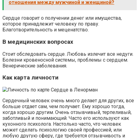
отношения между мужчиной и женщиной?
Сердце говорит о получении денег или имущества,
которое принадлежит человеку по праву.
Благотворительность и меценатство.
В медицинских вопросах
Стоит обследовать сердце. Любовь излечит все недуги.
Болезни кровеносной системы, проблемы с сердцем.
Венерические заболевания.
Как карта личности
Сердечный человек очень много делает для других, все
больше отдает сам, чем получает. Ему хорошо тогда,
когда хорошо другим. Очень отзывчивый, терпеливый,
заботливый и понимающий. Часто его используют как
кухонного психолога. Настолько часто, что человек
может сделать психологию своей профессией, или
любую другую сферу, где требуется отзывчивость и