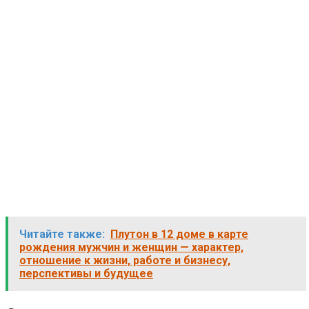
Читайте также:
Плутон в 12 доме в карте
рождения мужчин и женщин — характер,
отношение к жизни, работе и бизнесу,
перспективы и будущее