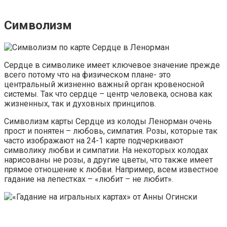
Символизм
Сердце в символике имеет ключевое значение прежде
всего потому что на физическом плане- это
центральный жизненно важный орган кровеносной
системы. Так что сердце – центр человека, основа как
жизненных, так и духовных принципов.
Символизм карты Сердце из колоды Ленорман очень
прост и понятен – любовь, симпатия. Розы, которые так
часто изображают на 24-1 карте подчеркивают
символику любви и симпатии. На некоторых колодах
нарисованы не розы, а другие цветы, что также имеет
прямое отношение к любви. Например, всем известное
гадание на лепестках – «любит – не любит».