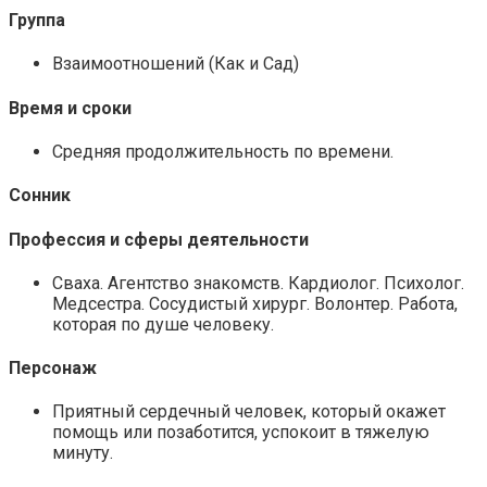
Группа
Взаимоотношений (Как и Сад)
Время и сроки
Средняя продолжительность по времени.
Сонник
Профессия и сферы деятельности
Сваха. Агентство знакомств. Кардиолог. Психолог.
Медсестра. Сосудистый хирург. Волонтер. Работа,
которая по душе человеку.
Персонаж
Приятный сердечный человек, который окажет
помощь или позаботится, успокоит в тяжелую
минуту.