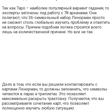
Так как Таро – наиболее популярный вариант гадания, то
эксперты заточены под работу с 78 арканами. Они
полагают, что 36-символьный набор Ленорман просто
не сможет столь глобально изучить проблему и ответить
на вопросы. Причем подобная логика строится всего
лишь на количественной причине. Но все не так.
Дело в том, что если вы решили контактировать с
картами Ленорман, то должны запомнить, что символы
читаются в парах и триплетах. Это позволяет
максимально раскрыть трактовку. Получается, что вы
рассматриваете сочетание карт, что позволяет
полноценно изучить любую ситуацию.