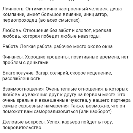
Личность. Оптимистично настроенный человек, душа
компании, имеет большое влияние, инициатор,
первопроходец (во всех смыслах).
Любовь. Отношения без забот и хлопот, крепкая
любовь, которая победит любые невзгоды.
Работа. Легкая работа, рабочее место около окна.
Финансы. Хорошие проценты, позитивные времена, нет
проблем с деньгами.
Благополучие. Загар, солярий, скорое исцеление,
расслабленность.
Взаимоотношения. Очень теплые отношения, в которых
любовь и уважение друг к другу на первом месте. Это
очень зрелые и взвешенные чувства, у вашего партнера
самые серьезные намерения. Также возможно, что он
поможет вам самореализоваться (или наоборот).
Деловые вопросы. Успех, карьера пойдет в гору,
покровительство.