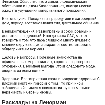
Финансы. Общественные связи, экономическая
обстановка в целом благоприятная, иногда можно
ожидать улучшения материального положения.
Благополучие. Поездка на природу или в загородный
дом, период восстановления сил, длительное общение.
Взаимоотношения. Равноправный союз, ровный и
достаточно надежный. Иногда карта САД может
говорить о том, что пара слишком много думает о
мнении окружающих и старается соответствовать
общепринятым нормам.
Деловые вопросы. Полезные знакомства на
официальных мероприятиях, хорошие партнерские
отношения. Взаимная выгода. Стоит следовать моде,
следить за всем новым.
Здоровье. Благоприятная карта в вопросах здоровья. С
плохими картами говорит о том, что причиной
заболеваний является психология, нужно меньше
нервничать и беречь нервы.
Расклады на Ленорман