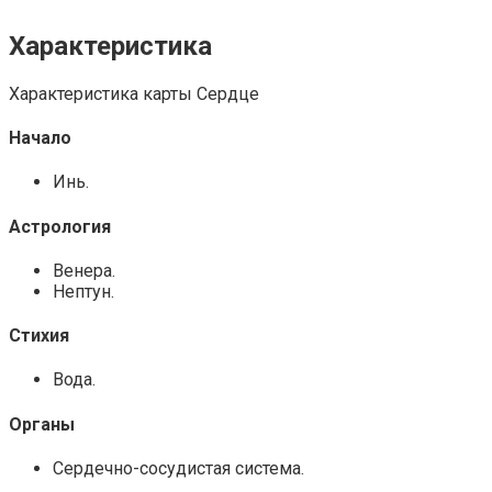
Характеристика
Характеристика карты Сердце
Начало
Инь.
Астрология
Венера.
Нептун.
Стихия
Вода.
Органы
Сердечно-сосудистая система.