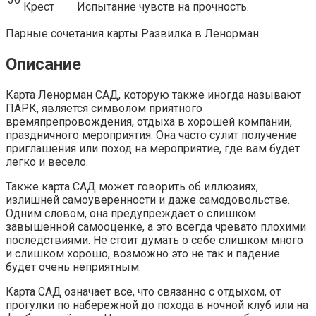
Крест
Испытание чувств на прочность.
Парные сочетания карты Развилка в Ленорман
Описание
Карта Ленорман САД, которую также иногда называют
ПАРК, является символом приятного
времяпрепровождения, отдыха в хорошей компании,
праздничного мероприятия. Она часто сулит получение
приглашения или поход на мероприятие, где вам будет
легко и весело.
Также карта САД может говорить об иллюзиях,
излишней самоуверенности и даже самодовольстве.
Одним словом, она предупреждает о слишком
завышенной самооценке, а это всегда чревато плохими
последствиями. Не стоит думать о себе слишком много
и слишком хорошо, возможно это не так и падение
будет очень неприятным.
Карта САД означает все, что связанно с отдыхом, от
прогулки по набережной до похода в ночной клуб или на