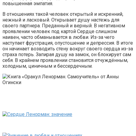
повышенная эмпатия.
В отношениях такой человек открытый и искренний,
нежный и ласковый. Открывает душу настежь для
своего партнера. Преданный и верный. В негативном
проявлении человек под картой Сердце слишком
наивен, часто обманывается в любви. Из-за чего
наступает фрустрация, опустошение и депрессия. В итоге
он начинает возводить стену вокруг своего сердца из-за
страха потерь. Запирая душу на замок, он блокирует сам
себя. В крайнем проявлении становится отчуждённым,
холодным, циничным и бессердечным.