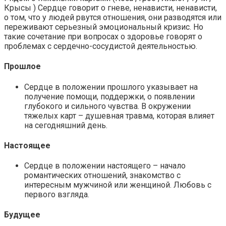
Крысы ) Сердце говорит о гневе, ненависти, ненависти,
о том, что у людей рвутся отношения, они разводятся или
переживают серьезный эмоциональный кризис. Но
такие сочетание при вопросах о здоровье говорят о
проблемах с сердечно-сосудистой деятельностью.
Прошлое
Сердце в положении прошлого указывает на
получение помощи, поддержки, о появлении
глубокого и сильного чувства. В окружении
тяжелых карт – душевная травма, которая влияет
на сегодняшний день.
Настоящее
Сердце в положении настоящего – начало
романтических отношений, знакомство с
интересным мужчиной или женщиной. Любовь с
первого взгляда.
Будущее