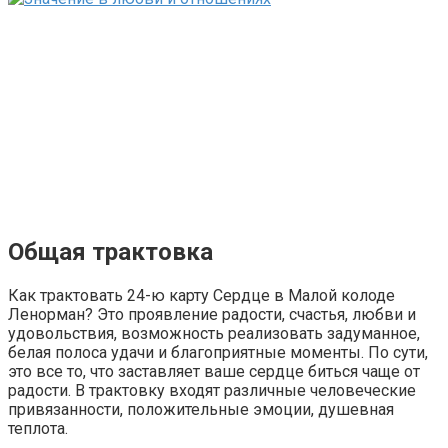
Общая трактовка
Как трактовать 24-ю карту Сердце в Малой колоде
Ленорман? Это проявление радости, счастья, любви и
удовольствия, возможность реализовать задуманное,
белая полоса удачи и благоприятные моменты. По сути,
это все то, что заставляет ваше сердце биться чаще от
радости. В трактовку входят различные человеческие
привязанности, положительные эмоции, душевная
теплота.