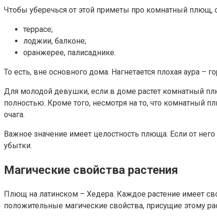
Чтобы уберечься от этой приметы про комнатный плющ, 
террасе;
лоджии, балконе;
оранжерее, палисаднике.
То есть, вне основного дома. Нагнетается плохая аура –
Для молодой девушки, если в доме растет комнатный пл
полностью. Кроме того, несмотря на то, что комнатный п
очага.
Важное значение имеет целостность плюща. Если от него
убытки.
Магические свойства растения
Плющ на латинском – Хедера. Каждое растение имеет сво
положительные магические свойства, присущие этому ра