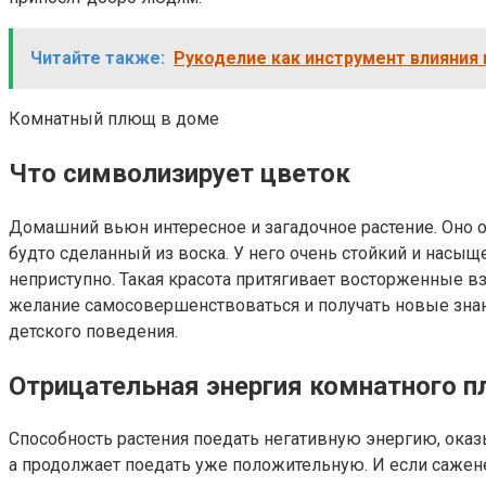
Читайте также:
Рукоделие как инструмент влияния 
Комнатный плющ в доме
Что символизирует цветок
Домашний вьюн интересное и загадочное растение. Оно о
будто сделанный из воска. У него очень стойкий и насыщ
неприступно. Такая красота притягивает восторженные 
желание самосовершенствоваться и получать новые знан
детского поведения.
Отрицательная энергия комнатного 
Способность растения поедать негативную энергию, оказыв
а продолжает поедать уже положительную. И если саженец