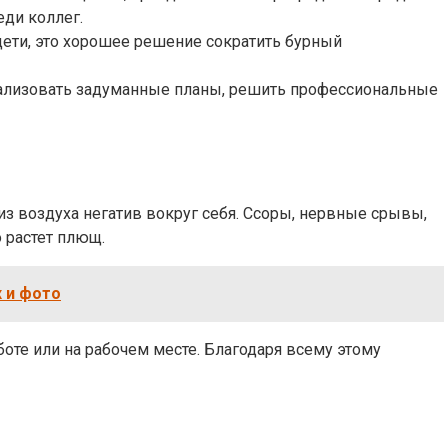
ди коллег.
ети, это хорошее решение сократить бурный
еализовать задуманные планы, решить профессиональные
 воздуха негатив вокруг себя. Ссоры, нервные срывы,
 растет плющ.
 и фото
оте или на рабочем месте. Благодаря всему этому