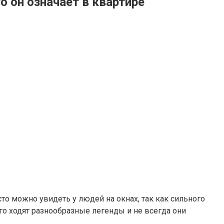
 он означает в квартире
то можно увидеть у людей на окнах, так как сильного
го ходят разнообразные легенды и не всегда они