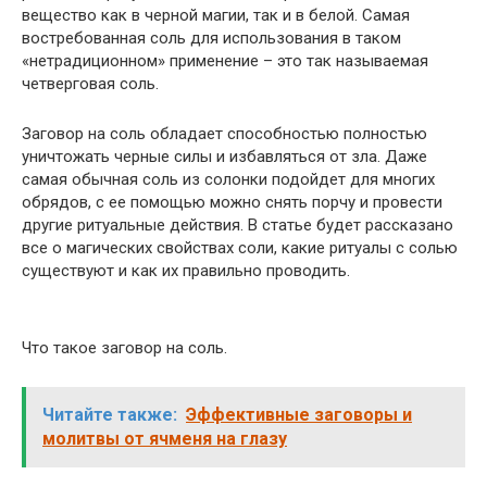
вещество как в черной магии, так и в белой. Самая
востребованная соль для использования в таком
«нетрадиционном» применение – это так называемая
четверговая соль.
Заговор на соль обладает способностью полностью
уничтожать черные силы и избавляться от зла. Даже
самая обычная соль из солонки подойдет для многих
обрядов, с ее помощью можно снять порчу и провести
другие ритуальные действия. В статье будет рассказано
все о магических свойствах соли, какие ритуалы с солью
существуют и как их правильно проводить.
Что такое заговор на соль.
Читайте также:
Эффективные заговоры и
молитвы от ячменя на глазу