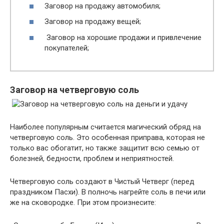
Заговор на продажу автомобиля;
Заговор на продажу вещей;
Заговор на хорошие продажи и привлечение
покупателей;
Заговор на четверговую соль
Наиболее популярным считается магический обряд на
четверговую соль. Это особенная приправа, которая не
только вас обогатит, но также защитит всю семью от
болезней, бедности, проблем и неприятностей.
Четверговую соль создают в Чистый Четверг (перед
праздником Пасхи). В полночь нагрейте соль в печи или
же на сковородке. При этом произнесите: