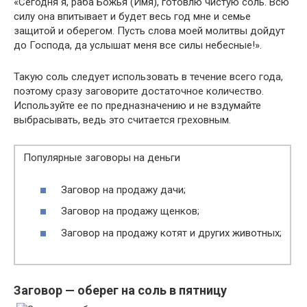
«Сегодня я, раба Божья (Имя), готовлю чистую соль. Всю
силу она впитывает и будет весь год мне и семье
защитой и оберегом. Пусть слова моей молитвы дойдут
до Господа, да услышат меня все силы небесные!».
Такую соль следует использовать в течение всего года,
поэтому сразу заговорите достаточное количество.
Используйте ее по предназначению и не вздумайте
выбрасывать, ведь это считается греховным.
Популярные заговоры на деньги
Заговор на продажу дачи;
Заговор на продажу щенков;
Заговор на продажу котят и других животных;
Заговор — оберег на соль в пятницу