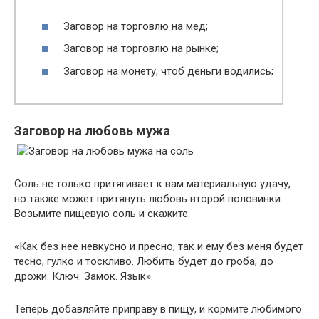
Заговор на торговлю на мед;
Заговор на торговлю на рынке;
Заговор на монету, чтоб деньги водились;
Заговор на любовь мужа
Соль не только притягивает к вам материальную удачу,
но также может притянуть любовь второй половинки.
Возьмите пищевую соль и скажите:
«Как без нее невкусно и пресно, так и ему без меня будет
тесно, гулко и тоскливо. Любить будет до гроба, до
дрожи. Ключ. Замок. Язык».
Теперь добавляйте приправу в пищу, и кормите любимого