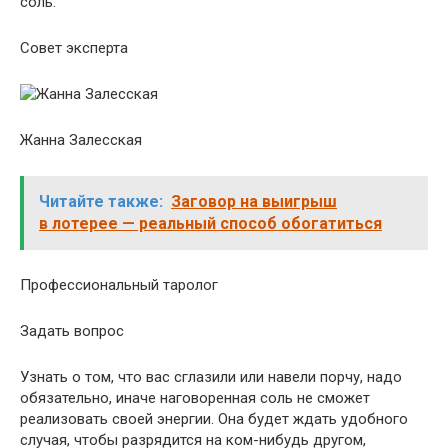
соль.
Совет эксперта
Жанна Залесская
Читайте также:
Заговор на выигрыш
в лотерее — реальный способ обогатиться
Профессиональный таролог
Задать вопрос
Узнать о том, что вас сглазили или навели порчу, надо
обязательно, иначе наговоренная соль не сможет
реализовать своей энергии. Она будет ждать удобного
случая, чтобы разрядится на ком-нибудь другом,