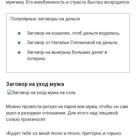
мужчину. Его влюбленность и страсть быстро возродятся.
Популярные заговоры на деньги
Заговор на кошелек, чтоб деньги водились;
Заговор от Натальи Степановой на деньги;
Заговор на выигрыш больших денег в
лотерею;
Заговор на уход мужа
Можно провести ритуал на парня или мужа, чтобы он сам
ушел и разорвал отношения. Для этого над пищевой
солью произносят:
«Будет тебе со мной тесно и плохо, приторно и горько.