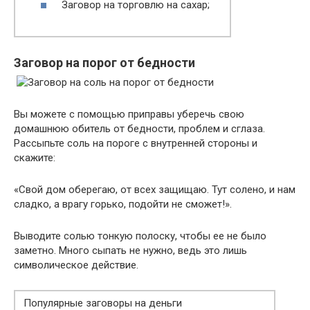
Заговор на торговлю на сахар;
Заговор на порог от бедности
Вы можете с помощью приправы уберечь свою
домашнюю обитель от бедности, проблем и сглаза.
Рассыпьте соль на пороге с внутренней стороны и
скажите:
«Свой дом оберегаю, от всех защищаю. Тут солено, и нам
сладко, а врагу горько, подойти не сможет!».
Выводите солью тонкую полоску, чтобы ее не было
заметно. Много сыпать не нужно, ведь это лишь
символическое действие.
Популярные заговоры на деньги