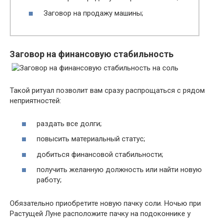
Заговор на продажу машины;
Заговор на финансовую стабильность
Такой ритуал позволит вам сразу распрощаться с рядом
неприятностей:
раздать все долги;
повысить материальный статус;
добиться финансовой стабильности;
получить желанную должность или найти новую
работу;
Обязательно приобретите новую пачку соли. Ночью при
Растущей Луне расположите пачку на подоконнике у