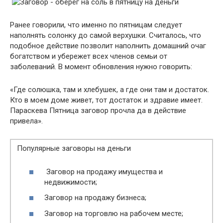
Ранее говорили, что именно по пятницам следует
наполнять солонку до самой верхушки. Считалось, что
подобное действие позволит наполнить домашний очаг
богатством и убережет всех членов семьи от
заболеваний. В момент обновления нужно говорить:
«Где солюшка, там и хлебушек, а где они там и достаток.
Кто в моем доме живет, тот достаток и здравие имеет.
Параскева Пятница заговор прочла да в действие
привела».
Популярные заговоры на деньги
Заговор на продажу имущества и
недвижимости;
Заговор на продажу бизнеса;
Заговор на торговлю на рабочем месте;