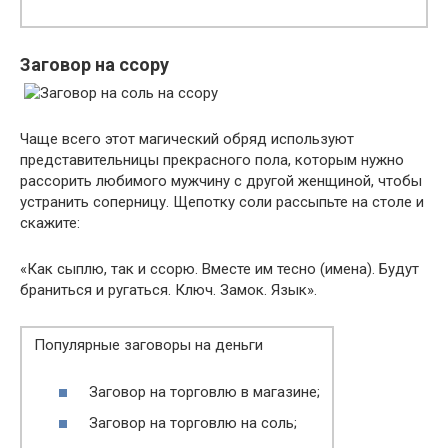
Заговор на ссору
Чаще всего этот магический обряд используют
представительницы прекрасного пола, которым нужно
рассорить любимого мужчину с другой женщиной, чтобы
устранить соперницу. Щепотку соли рассыпьте на столе и
скажите:
«Как сыплю, так и ссорю. Вместе им тесно (имена). Будут
браниться и ругаться. Ключ. Замок. Язык».
Популярные заговоры на деньги
Заговор на торговлю в магазине;
Заговор на торговлю на соль;