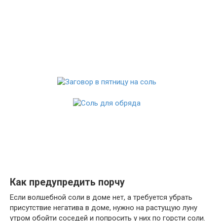
Как предупредить порчу
Если волшебной соли в доме нет, а требуется убрать
присутствие негатива в доме, нужно на растущую луну
утром обойти соседей и попросить у них по горсти соли.