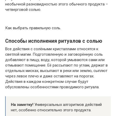
необычной разновидностью этого обычного продукта –
четверговой солью.
Как выбрать правильную соль.
Способы исполнения ритуалов с солью
Все действия с солёными кристаллами относятся к
светлой магии. Подготовленную и заговорённую соль
добавляют в пищу, воду, которой умываются сами или
отмывают помещение. Её рассыпают по углам, держат в
отдельных мисках, высыпают в реки или землю, сыплют
через левое плечо и даже оставляют на порогах.
Действия в каждом конкретном случае будут
обусловлены особенностями проводимого ритуала.
На заметку!
Универсальных алгоритмов действий
нет, особенно относительно этого продукта.