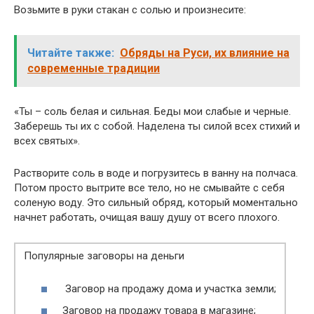
Возьмите в руки стакан с солью и произнесите:
Читайте также:
Обряды на Руси, их влияние на
современные традиции
«Ты – соль белая и сильная. Беды мои слабые и черные.
Заберешь ты их с собой. Наделена ты силой всех стихий и
всех святых».
Растворите соль в воде и погрузитесь в ванну на полчаса.
Потом просто вытрите все тело, но не смывайте с себя
соленую воду. Это сильный обряд, который моментально
начнет работать, очищая вашу душу от всего плохого.
Популярные заговоры на деньги
Заговор на продажу дома и участка земли;
Заговор на продажу товара в магазине;