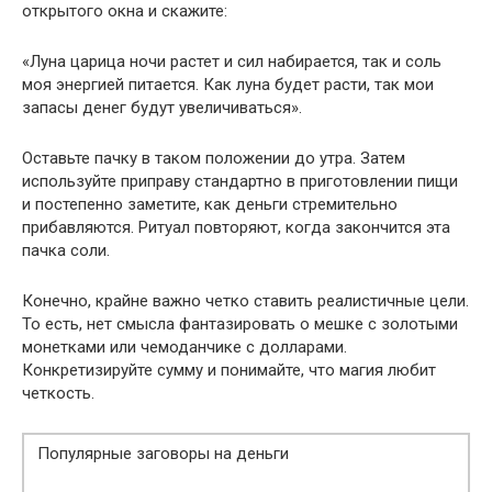
открытого окна и скажите:
«Луна царица ночи растет и сил набирается, так и соль
моя энергией питается. Как луна будет расти, так мои
запасы денег будут увеличиваться».
Оставьте пачку в таком положении до утра. Затем
используйте приправу стандартно в приготовлении пищи
и постепенно заметите, как деньги стремительно
прибавляются. Ритуал повторяют, когда закончится эта
пачка соли.
Конечно, крайне важно четко ставить реалистичные цели.
То есть, нет смысла фантазировать о мешке с золотыми
монетками или чемоданчике с долларами.
Конкретизируйте сумму и понимайте, что магия любит
четкость.
Популярные заговоры на деньги