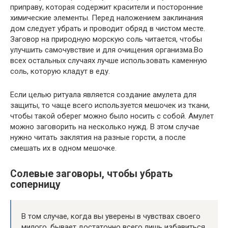
приправу, которая содержит красители и посторонние
химические элементы. Перед наложением заклинания
дом следует убрать и проводит обряд в чистом месте.
Заговор на природную морскую соль читается, чтобы
улучшить самочувствие и для очищения организма.Во
всех остальных случаях лучше использовать каменную
соль, которую кладут в еду.
Если целью ритуала является создание амулета для
защиты, то чаще всего используется мешочек из ткани,
чтобы такой оберег можно было носить с собой. Амулет
можно заговорить на несколько нужд. В этом случае
нужно читать заклятия на разные горсти, а после
смешать их в одном мешочке.
Солевые заговоры, чтобы убрать
соперницу
В том случае, когда вы уверены в чувствах своего
милого, бывает достаточно всего лишь избавиться