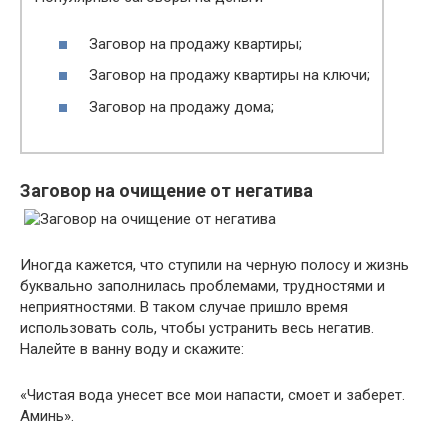
Заговор на продажу квартиры;
Заговор на продажу квартиры на ключи;
Заговор на продажу дома;
Заговор на очищение от негатива
Иногда кажется, что ступили на черную полосу и жизнь
буквально заполнилась проблемами, трудностями и
неприятностями. В таком случае пришло время
использовать соль, чтобы устранить весь негатив.
Налейте в ванну воду и скажите:
«Чистая вода унесет все мои напасти, смоет и заберет.
Аминь».