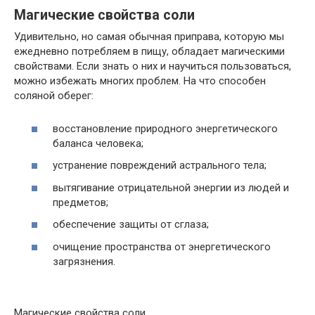
Магические свойства соли
Удивительно, но самая обычная приправа, которую мы
ежедневно потребляем в пищу, обладает магическими
свойствами. Если знать о них и научиться пользоваться,
можно избежать многих проблем. На что способен
соляной оберег:
восстановление природного энергетического
баланса человека;
устранение повреждений астрального тела;
вытягивание отрицательной энергии из людей и
предметов;
обеспечение защиты от сглаза;
очищение пространства от энергетического
загрязнения.
Магические свойства соли.