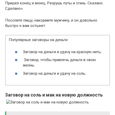
Пришел конец и венец. Разрушь путы и сгинь. Сказано.
Сделано».
Посолите пищу, накормите мужчину, и он довольно
быстро к вам остынет.
Популярные заговоры на деньги
Заговор на деньги и удачу на красную нить;
Заговор, чтобы привлечь деньги в свою
жизнь;
Заговор на деньги и удачу на соль;
Заговор на соль и мак на новую должность