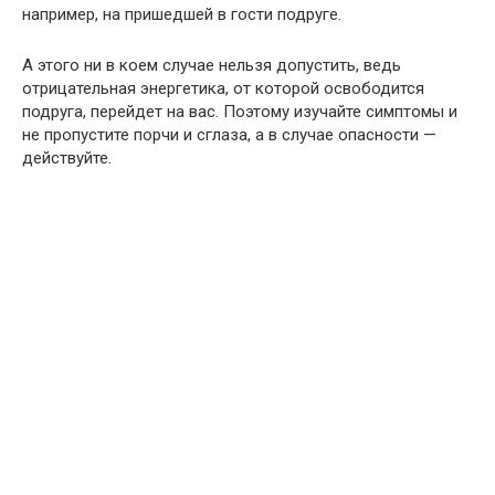
например, на пришедшей в гости подруге.
А этого ни в коем случае нельзя допустить, ведь
отрицательная энергетика, от которой освободится
подруга, перейдет на вас. Поэтому изучайте симптомы и
не пропустите порчи и сглаза, а в случае опасности —
действуйте.