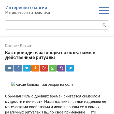
Перейти
Интересно о магии
к
Магия: теория и практика
контенту
Поиск:
Главная
»
Ритуалы
Как проводить заговоры на соль: самые
действенные ритуалы
Обычная соль с древних времен считается символом
мудрости и вечности. Наши далекие предки наделяли ее
магическими свойствами и использовали ее в самых
различных ритуалах. Нашло свое применение — это