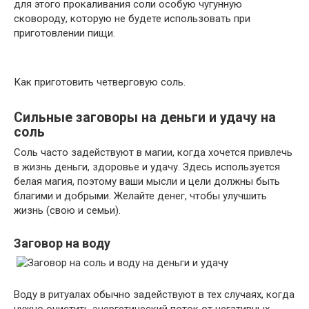
для этого прокаливания соли особую чугунную
сковороду, которую не будете использовать при
приготовлении пищи.
Как приготовить четверговую соль.
Сильные заговоры на деньги и удачу на
соль
Соль часто задействуют в магии, когда хочется привлечь
в жизнь деньги, здоровье и удачу. Здесь используется
белая магия, поэтому ваши мысли и цели должны быть
благими и добрыми. Желайте денег, чтобы улучшить
жизнь (свою и семьи).
Заговор на воду
Воду в ритуалах обычно задействуют в тех случаях, когда