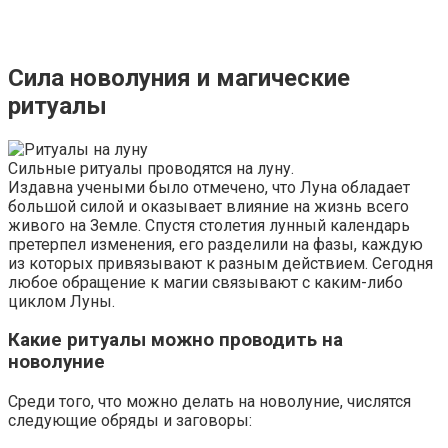
Сила новолуния и магические
ритуалы
Сильные ритуалы проводятся на луну.
Издавна учеными было отмечено, что Луна обладает
большой силой и оказывает влияние на жизнь всего
живого на Земле. Спустя столетия лунный календарь
претерпел изменения, его разделили на фазы, каждую
из которых привязывают к разным действием. Сегодня
любое обращение к магии связывают с каким-либо
циклом Луны.
Какие ритуалы можно проводить на
новолуние
Среди того, что можно делать на новолуние, числятся
следующие обряды и заговоры: