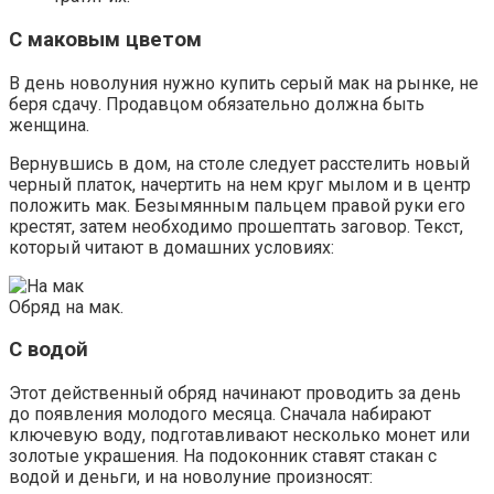
С маковым цветом
В день новолуния нужно купить серый мак на рынке, не
беря сдачу. Продавцом обязательно должна быть
женщина.
Вернувшись в дом, на столе следует расстелить новый
черный платок, начертить на нем круг мылом и в центр
положить мак. Безымянным пальцем правой руки его
крестят, затем необходимо прошептать заговор. Текст,
который читают в домашних условиях:
Обряд на мак.
С водой
Этот действенный обряд начинают проводить за день
до появления молодого месяца. Сначала набирают
ключевую воду, подготавливают несколько монет или
золотые украшения. На подоконник ставят стакан с
водой и деньги, и на новолуние произносят: