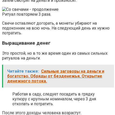
Затем смотрят на деньги и произносят:
Ритуал повторяем 3 раза.
Свечи оставляют догорать, а монеты убирают на
подоконник на всю ночь. На следующий день их нужно
потратить.
Выращивание денег
Это простой, но в то же время один из самых сильных
ритуалов на деньги.
Читайте также:
Сильные заговоры на деньги и
богатство. Обряды от безденежья. Открытие
денежного потока.
Работая в саду, следует посадить в грядку
купюру с крупным номиналом, через 3 дня
откопать и потратить.
После этого доходы человека возрастут.