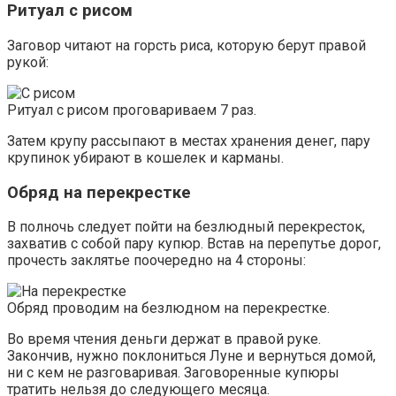
Ритуал с рисом
Заговор читают на горсть риса, которую берут правой
рукой:
Ритуал с рисом проговариваем 7 раз.
Затем крупу рассыпают в местах хранения денег, пару
крупинок убирают в кошелек и карманы.
Обряд на перекрестке
В полночь следует пойти на безлюдный перекресток,
захватив с собой пару купюр. Встав на перепутье дорог,
прочесть заклятье поочередно на 4 стороны:
Обряд проводим на безлюдном на перекрестке.
Во время чтения деньги держат в правой руке.
Закончив, нужно поклониться Луне и вернуться домой,
ни с кем не разговаривая. Заговоренные купюры
тратить нельзя до следующего месяца.