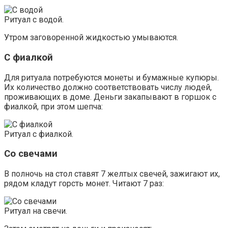
Ритуал с водой.
Утром заговоренной жидкостью умываются.
С фиалкой
Для ритуала потребуются монеты и бумажные купюры.
Их количество должно соответствовать числу людей,
проживающих в доме. Деньги закапывают в горшок с
фиалкой, при этом шепча:
Ритуал с фиалкой.
Со свечами
В полночь на стол ставят 7 желтых свечей, зажигают их,
рядом кладут горсть монет. Читают 7 раз:
Ритуал на свечи.