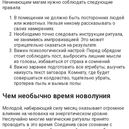
Начинающим магам нужно соблюдать следующие
правила:
В помещении не должно быть посторонних людей
или животных. Нельзя никому рассказывать о
своих намерениях.
Необходимо точно следовать инструкции ритуала,
не занимаясь импровизацией. Это может
отрицательно сказаться на результате.
Важен психологический настрой. Перед обрядом
стоит соблюдать пост, выбросить лишние мысли
из головы, избавиться от страха и сомнений.
Важно заранее подготовить все атрибуты, выучить
наизусть текст заговора. Комнату, где будет
совершаться колдовство, тщательно убрать,
протерев пыль и вымыв полы.
Чем необычно время новолуния
Молодой, набирающий силу месяц оказывает огромное
влияние на человека на энергетическом уровне.
Неслучайно многие магические ритуалы принято
проводить в это время. Соединив свое сознание с