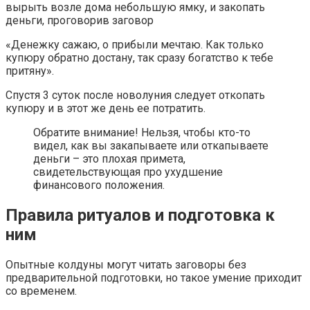
вырыть возле дома небольшую ямку, и закопать
деньги, проговорив заговор
«Денежку сажаю, о прибыли мечтаю. Как только
купюру обратно достану, так сразу богатство к тебе
притяну».
Спустя 3 суток после новолуния следует откопать
купюру и в этот же день ее потратить.
Обратите внимание! Нельзя, чтобы кто-то
видел, как вы закапываете или откапываете
деньги – это плохая примета,
свидетельствующая про ухудшение
финансового положения.
Правила ритуалов и подготовка к
ним
Опытные колдуны могут читать заговоры без
предварительной подготовки, но такое умение приходит
со временем.