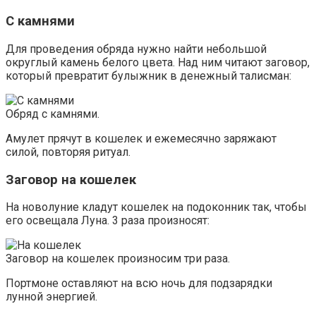
С камнями
Для проведения обряда нужно найти небольшой
округлый камень белого цвета. Над ним читают заговор,
который превратит булыжник в денежный талисман:
Обряд с камнями.
Амулет прячут в кошелек и ежемесячно заряжают
силой, повторяя ритуал.
Заговор на кошелек
На новолуние кладут кошелек на подоконник так, чтобы
его освещала Луна. 3 раза произносят:
Заговор на кошелек произносим три раза.
Портмоне оставляют на всю ночь для подзарядки
лунной энергией.