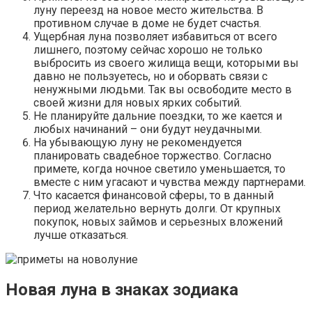
луну переезд на новое место жительства. В
противном случае в доме не будет счастья.
Ущербная луна позволяет избавиться от всего
лишнего, поэтому сейчас хорошо не только
выбросить из своего жилища вещи, которыми вы
давно не пользуетесь, но и оборвать связи с
ненужными людьми. Так вы освободите место в
своей жизни для новых ярких событий.
Не планируйте дальние поездки, то же кается и
любых начинаний – они будут неудачными.
На убывающую луну не рекомендуется
планировать свадебное торжество. Согласно
примете, когда ночное светило уменьшается, то
вместе с ним угасают и чувства между партнерами.
Что касается финансовой сферы, то в данный
период желательно вернуть долги. От крупных
покупок, новых займов и серьезных вложений
лучше отказаться.
Новая луна в знаках зодиака