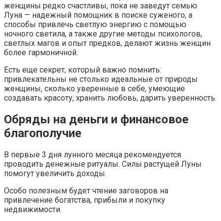
женщины редко счастливы, пока не заведут семью.
Луна — надежный помощник в поиске суженого, а
способы привлечь светлую энергию с помощью
ночного светила, а также другие методы психологов,
светлых магов и опыт предков, делают жизнь женщин
более гармоничной.
Есть еще секрет, который важно помнить:
привлекательны не столько идеальные от природы
женщины, сколько уверенные в себе, умеющие
создавать красоту, хранить любовь, дарить уверенность.
Обряды на деньги и финансовое
благополучие
В первые 3 дня лунного месяца рекомендуется
проводить денежные ритуалы. Силы растущей Луны
помогут увеличить доходы.
Особо полезным будет чтение заговоров на
привлечение богатства, прибыли и покупку
недвижимости.