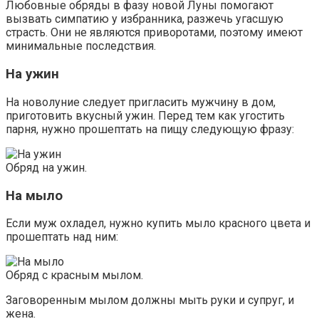
Любовные обряды в фазу новой Луны помогают
вызвать симпатию у избранника, разжечь угасшую
страсть. Они не являются приворотами, поэтому имеют
минимальные последствия.
На ужин
На новолуние следует пригласить мужчину в дом,
приготовить вкусный ужин. Перед тем как угостить
парня, нужно прошептать на пищу следующую фразу:
Обряд на ужин.
На мыло
Если муж охладел, нужно купить мыло красного цвета и
прошептать над ним:
Обряд с красным мылом.
Заговоренным мылом должны мыть руки и супруг, и
жена.