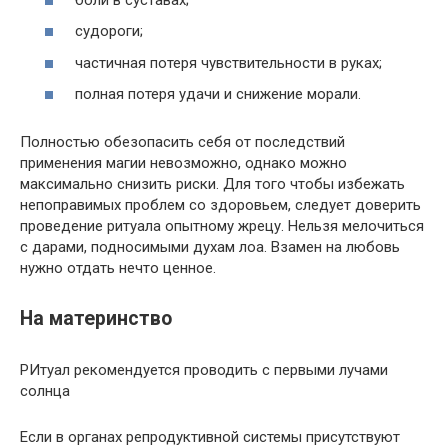
судороги;
частичная потеря чувствительности в руках;
полная потеря удачи и снижение морали.
Полностью обезопасить себя от последствий
применения магии невозможно, однако можно
максимально снизить риски. Для того чтобы избежать
непоправимых проблем со здоровьем, следует доверить
проведение ритуала опытному жрецу. Нельзя мелочиться
с дарами, подносимыми духам лоа. Взамен на любовь
нужно отдать нечто ценное.
На материнство
РИтуал рекомендуется проводить с первыми лучами
солнца
Если в органах репродуктивной системы присутствуют