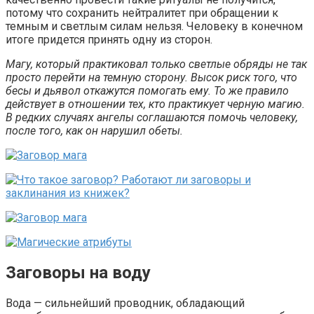
потому что сохранить нейтралитет при обращении к
темным и светлым силам нельзя. Человеку в конечном
итоге придется принять одну из сторон.
Магу, который практиковал только светлые обряды не так
просто перейти на темную сторону. Высок риск того, что
бесы и дьявол откажутся помогать ему. То же правило
действует в отношении тех, кто практикует черную магию.
В редких случаях ангелы соглашаются помочь человеку,
после того, как он нарушил обеты.
Заговоры на воду
Вода — сильнейший проводник, обладающий