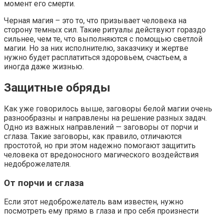
момент его смерти.
Черная магия – это то, что призывает человека на
сторону темных сил. Такие ритуалы действуют гораздо
сильнее, чем те, что выполняются с помощью светлой
магии. Но за них исполнителю, заказчику и жертве
нужно будет расплатиться здоровьем, счастьем, а
иногда даже жизнью.
Защитные обряды
Как уже говорилось выше, заговоры белой магии очень
разнообразны и направлены на решение разных задач.
Одно из важных направлений — заговоры от порчи и
сглаза. Такие заговоры, как правило, отличаются
простотой, но при этом надежно помогают защитить
человека от вредоносного магического воздействия
недоброжелателя.
От порчи и сглаза
Если этот недоброжелатель вам известен, нужно
посмотреть ему прямо в глаза и про себя произнести