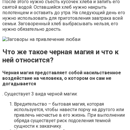
После этого нужно съесть кусочек хлеба и запить его
святой водой. Оставшийся хлеб нужно накрыть
полотенцем и оставить до утра. На следующий день его
нужно использовать для приготовления завтрака всей
семьи. Заговоренный хлеб выбрасывать нельзя, его
нужно обязательно доесть.
Что же такое черная магия и что к
ней относится?
Черная магия представляет собой насильственное
воздействие на человека, о котором он сам не
догадывается
. Существует 3 вида черной магии:
Вредительство – бытовая магия, которая
используется, чтобы навести порчу на другого или
привлечь несчастье в его жизнь. При выполнении
обряда существует риск подселения темной
сущности к заказчику.