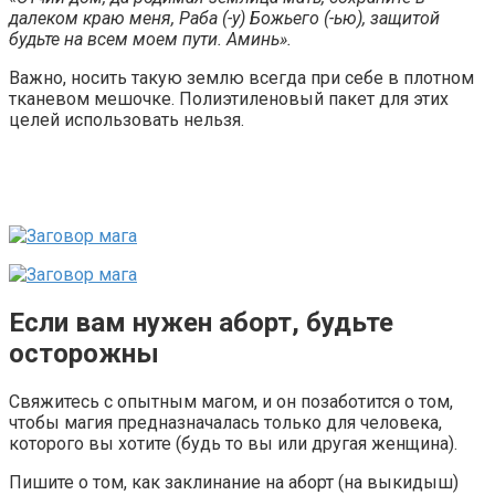
далеком краю меня, Раба (-у) Божьего (-ью), защитой
будьте на всем моем пути. Аминь».
Важно, носить такую землю всегда при себе в плотном
тканевом мешочке. Полиэтиленовый пакет для этих
целей использовать нельзя.
Если вам нужен аборт, будьте
осторожны
Свяжитесь с опытным магом, и он позаботится о том,
чтобы магия предназначалась только для человека,
которого вы хотите (будь то вы или другая женщина).
Пишите о том, как заклинание на аборт (на выкидыш)