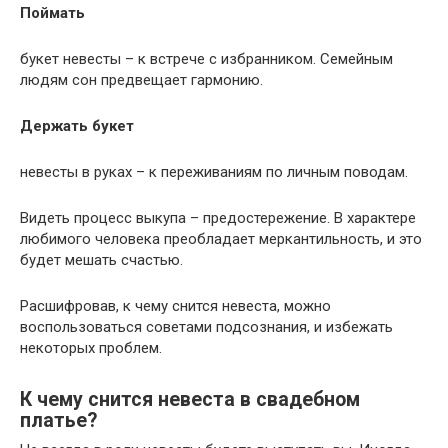
Поймать
букет невесты – к встрече с избранником. Семейным
людям сон предвещает гармонию.
Держать букет
невесты в руках – к переживаниям по личным поводам.
Видеть процесс выкупа – предостережение. В характере
любимого человека преобладает меркантильность, и это
будет мешать счастью.
Расшифровав, к чему снится невеста, можно
воспользоваться советами подсознания, и избежать
некоторых проблем.
К чему снится невеста в свадебном
платье?