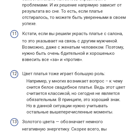
проблемами. И их решение напрямую зависит от
результата во сне. То есть, если платье
отстиралось, то можете быть уверенными в своем
успехе.
Кстати, если вы решили украсть платье с салона,
то это указывает на связь с другим мужчиной.
Возможно, даже с женатым человеком. Поэтому,
нужно быть очень бдительной и хорошенько
взвесить все «за» и «против».
Цвет платья тоже играет большую роль:
Например, у многих возникает вопрос – к чему
снится белое свадебное платье. Ведь этот цвет
считается классикой, но сегодня не является
обязательным. В принципе, это хороший знак.
Но в данной ситуации нужно учитывать
остальные вышеперечисленные моменты.
Золотого цвета — обозначает немного
негативную энергетику. Скорее всего, вы