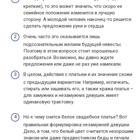
крепкие), то это может значить, что скоро ее
семейное положение изменится в лучшую
сторону. А молодой человек наконец-то решится
сделать предложение руки и сердца.
Очень часто это оказывается лишь
подсознательным желаем будущей невесты.
Поэтому в этом вопросе стоит хорошенько
разобраться. Возможно, вы давно ждете
предложения или даже не раз уже намекали.
В целом, действия с платьем и их значения схожи
с предыдущим вариантом. Например, испачкать,
стирать или зашивать его, а также кража платья –
для замужних и незамужних девушек имеет
одинаковую трактовку.
Но к чему снится белое свадебное платье? Вот
правильная формулировка незамужней девушки.
Дело, в том, что белый цвет считается нехорошим
знаком или даже предвестником беды и печали.