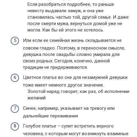
Если разобраться подробнее, то раньше
невесту выдавали замуж, и она уже
становилась частью той, другой семье. И даже
после смерти мужа, вернуться домой уже не
могла. Как бы ей этого не хотелось.
Или если ее семейная жизнь складывается не
совсем гладко. Поэтому, в переносном смысле,
девушка после свадьбы словно умирала для
своих родных. Сегодня, конечно, данной
традиции не придерживаются.
Цветное платье во сне для незамужней девушки
тоже имеет немного другое значение.
Золотой наряд говорит, как раз, об исполнении
желаний
Синее, например, указывает на тревогу или
дальнейшие переживания
Голубое платье – сулит встретить верного
человека, с которым могут возникнуть взаимные