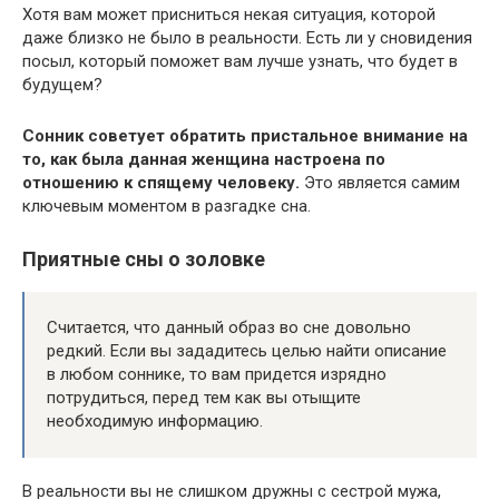
Хотя вам может присниться некая ситуация, которой
даже близко не было в реальности. Есть ли у сновидения
посыл, который поможет вам лучше узнать, что будет в
будущем?
Сонник советует обратить пристальное внимание на
то, как была данная женщина настроена по
отношению к спящему человеку.
Это является самим
ключевым моментом в разгадке сна.
Приятные сны о золовке
Считается, что данный образ во сне довольно
редкий. Если вы зададитесь целью найти описание
в любом соннике, то вам придется изрядно
потрудиться, перед тем как вы отыщите
необходимую информацию.
В реальности вы не слишком дружны с сестрой мужа,