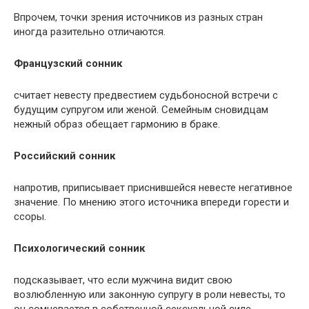
Впрочем, точки зрения источников из разных стран
иногда разительно отличаются.
Французский сонник
считает невесту предвестием судьбоносной встречи с
будущим супругом или женой. Семейным сновидцам
нежный образ обещает гармонию в браке.
Российский сонник
напротив, приписывает приснившейся невесте негативное
значение. По мнению этого источника впереди горести и
ссоры.
Психологический сонник
подсказывает, что если мужчина видит свою
возлюбленную или законную супругу в роли невесты, то