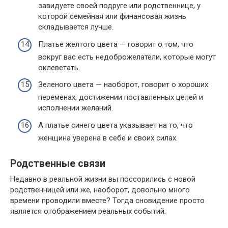
завидуете своей подруге или родственнице, у
которой семейная или финансовая жизнь
складывается лучше.
Платье желтого цвета — говорит о том, что
вокруг вас есть недоброжелатели, которые могут
оклеветать.
Зеленого цвета — наоборот, говорит о хороших
переменах, достижении поставленных целей и
исполнении желаний.
А платье синего цвета указывает на то, что
женщина уверена в себе и своих силах.
Родственные связи
Недавно в реальной жизни вы поссорились с новой
родственницей или же, наоборот, довольно много
времени проводили вместе? Тогда сновидение просто
является отображением реальных событий.