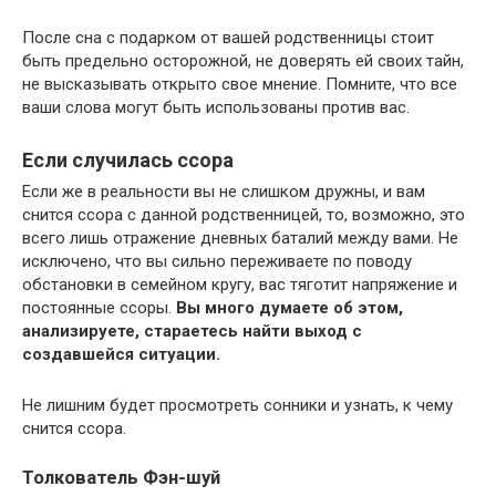
После сна с подарком от вашей родственницы стоит
быть предельно осторожной, не доверять ей своих тайн,
не высказывать открыто свое мнение. Помните, что все
ваши слова могут быть использованы против вас.
Если случилась ссора
Если же в реальности вы не слишком дружны, и вам
снится ссора с данной родственницей, то, возможно, это
всего лишь отражение дневных баталий между вами. Не
исключено, что вы сильно переживаете по поводу
обстановки в семейном кругу, вас тяготит напряжение и
постоянные ссоры.
Вы много думаете об этом,
анализируете, стараетесь найти выход с
создавшейся ситуации.
Не лишним будет просмотреть сонники и узнать, к чему
снится ссора.
Толкователь Фэн-шуй