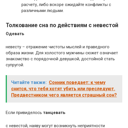
расчету, либо вскоре ожидайте конфликты с
различными людьми.
Толкование сна по действиям с невестой
Одевать
невесту – отражение чистоты мыслей и праведного
образа жизни. Для холостого мужчины сюжет означает
знакомство с порядочной девушкой, достойной стать
супругой.
Читайте также:
Сонник поведает: к чему
снится, что тебя хотят убить или преследуют.
Предвестником чего является страшный сон?
Если привиделось
танцевать
с невестой, наяву могут возникнуть неприятности