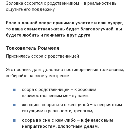
Золовка ссорится с родственником – в реальности вы
ощутите его поддержку.
Если в данной ссоре принимал участие и ваш супруг,
то ваша совместная жизнь будет благополучной, вы
будете любить и понимать друг друга.
Толкователь Роммеля
Приснилась ссора с родственницей
Этот сонник дает довольно противоречивые толкования,
выбирайте на свое усмотрение:
ссора с родственницей – к хорошим
взаимоотношениям между вами;
женщине ссориться с женщиной – к неприятным
ситуациям в реальности, тревогам;
ссора во сне с кем-либо – к финансовым
неприятностям, хлопотным делам.