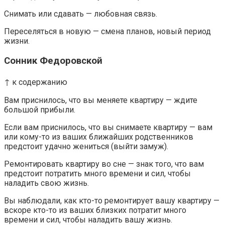
Снимать или сдавать — любовная связь.
Переселяться в новую — смена планов, новый период
жизни.
Сонник Федоровской
↑ к содержанию
Вам приснилось, что вы меняете квартиру — ждите
большой прибыли.
Если вам приснилось, что вы снимаете квартиру — вам
или кому-то из ваших ближайших родственников
предстоит удачно жениться (выйти замуж).
Ремонтировать квартиру во сне — знак того, что вам
предстоит потратить много времени и сил, чтобы
наладить свою жизнь.
Вы наблюдали, как кто-то ремонтирует вашу квартиру —
вскоре кто-то из ваших близких потратит много
времени и сил, чтобы наладить вашу жизнь.