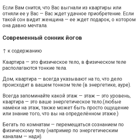
Если Вам снится, что Вас выгнали из квартиры или
отняли ее у Вас — Вас ждет удачное приобретение. Если
такой сон видит женщина — ее ждет подарок, о котором
она давно мечтала.
Современный сонник йогов
↑ к содержанию
Квартира — это физическое тело, в физическом теле
располагаются тонкие тела.
Дом, квартира — всегда указывают на то, что дело
происходит в вашем тонком теле (в энергетике, ауре).
Всегда запоминайте какой этаж — этаж — это уровень,
квартира — это ваше энергетическое тело.(любые
намёки на этаж, также может быть просто ощущение
или знание того, что вы на определённом этаже.)
Бегать по комнатам — перемещаться сознанием по
физическому телу (например по энергетическим
каналам — нади).