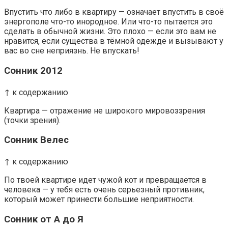
Впустить что либо в квартиру — означает впустить в своё
энергополе что-то инородное. Или что-то пытается это
сделать в обычной жизни. Это плохо — если это вам не
нравится, если существа в тёмной одежде и вызывают у
вас во сне неприязнь. Не впускать!
Сонник 2012
↑ к содержанию
Квартира — отражение не широкого мировоззрения
(точки зрения).
Сонник Велес
↑ к содержанию
По твоей квартире идет чужой кот и превращается в
человека — у тебя есть очень серьезный противник,
который может принести большие неприятности.
Сонник от А до Я