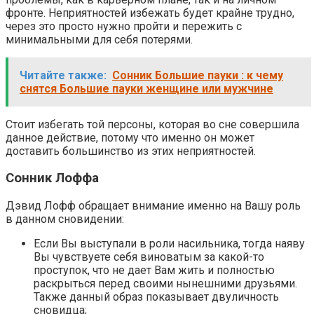
фронте. Неприятностей избежать будет крайне трудно,
через это просто нужно пройти и пережить с
минимальными для себя потерями.
Читайте также:
Сонник Большие пауки : к чему
снятся Большие пауки женщине или мужчине
Стоит избегать той персоны, которая во сне совершила
данное действие, потому что именно он может
доставить большинство из этих неприятностей.
Сонник Лоффа
Дэвид Лофф обращает внимание именно на Вашу роль
в данном сновидении:
Если Вы выступали в роли насильника, тогда наяву
Вы чувствуете себя виноватым за какой-то
проступок, что не дает Вам жить и полностью
раскрыться перед своими нынешними друзьями.
Также данный образ показывает двуличность
сновидца;