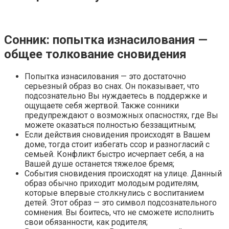
Сонник: попытка изнасилования —
общее толкование сновидения
Попытка изнасилования — это достаточно
серьезный образ во снах. Он показывает, что
подсознательно Вы нуждаетесь в поддержке и
ощущаете себя жертвой. Также сонники
предупреждают о возможных опасностях, где Вы
можете оказаться полностью беззащитным;
Если действия сновидения происходят в Вашем
доме, тогда стоит избегать ссор и разногласий с
семьей. Конфликт быстро исчерпает себя, а на
Вашей душе останется тяжелое бремя;
События сновидения происходят на улице. Данный
образ обычно приходит молодым родителям,
которые впервые столкнулись с воспитанием
детей. Этот образ — это символ подсознательного
сомнения. Вы боитесь, что не сможете исполнить
свои обязанности, как родителя;