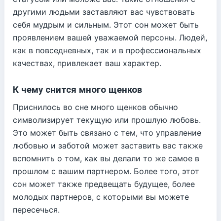
другими людьми заставляют вас чувствовать
себя мудрым и сильным. Этот сон может быть
проявлением вашей уважаемой персоны. Людей,
как в повседневных, так и в профессиональных
качествах, привлекает ваш характер.
К чему снится много щенков
Приснилось во сне много щенков обычно
символизирует текущую или прошлую любовь.
Это может быть связано с тем, что управление
любовью и заботой может заставить вас также
вспомнить о том, как вы делали то же самое в
прошлом с вашим партнером. Более того, этот
сон может также предвещать будущее, более
молодых партнеров, с которыми вы можете
пересечься.