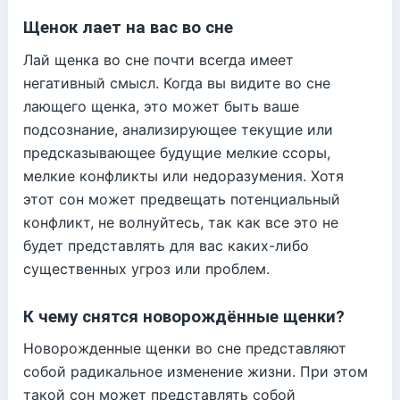
Щенок лает на вас во сне
Лай щенка во сне почти всегда имеет
негативный смысл. Когда вы видите во сне
лающего щенка, это может быть ваше
подсознание, анализирующее текущие или
предсказывающее будущие мелкие ссоры,
мелкие конфликты или недоразумения. Хотя
этот сон может предвещать потенциальный
конфликт, не волнуйтесь, так как все это не
будет представлять для вас каких-либо
существенных угроз или проблем.
К чему снятся новорождённые щенки?
Новорожденные щенки во сне представляют
собой радикальное изменение жизни. При этом
такой сон может представлять собой