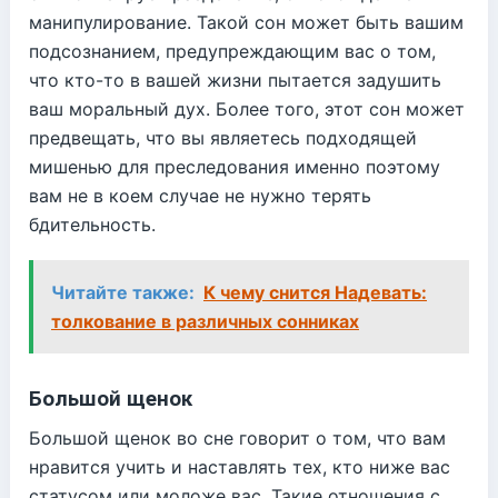
манипулирование. Такой сон может быть вашим
подсознанием, предупреждающим вас о том,
что кто-то в вашей жизни пытается задушить
ваш моральный дух. Более того, этот сон может
предвещать, что вы являетесь подходящей
мишенью для преследования именно поэтому
вам не в коем случае не нужно терять
бдительность.
Читайте также:
К чему снится Надевать:
толкование в различных сонниках
Большой щенок
Большой щенок во сне говорит о том, что вам
нравится учить и наставлять тех, кто ниже вас
статусом или моложе вас. Такие отношения с