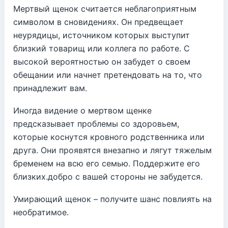
Мертвый щенок считается неблагоприятным
символом в сновидениях. Он предвещает
неурядицы, источником которых выступит
близкий товарищ или коллега по работе. С
высокой вероятностью он забудет о своем
обещании или начнет претендовать на то, что
принадлежит вам.
Иногда видение о мертвом щенке
предсказывает проблемы со здоровьем,
которые коснутся кровного родственника или
друга. Они проявятся внезапно и лягут тяжелым
бременем на всю его семью. Поддержите его
близких.добро с вашей стороны не забудется.
Умирающий щенок – получите шанс повлиять на
необратимое.