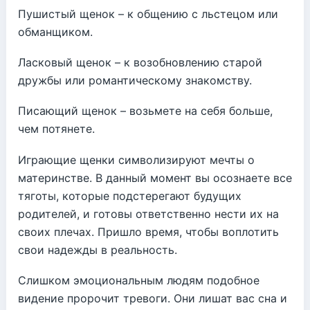
Пушистый щенок – к общению с льстецом или
обманщиком.
Ласковый щенок – к возобновлению старой
дружбы или романтическому знакомству.
Писающий щенок – возьмете на себя больше,
чем потянете.
Играющие щенки символизируют мечты о
материнстве. В данный момент вы осознаете все
тяготы, которые подстерегают будущих
родителей, и готовы ответственно нести их на
своих плечах. Пришло время, чтобы воплотить
свои надежды в реальность.
Слишком эмоциональным людям подобное
видение пророчит тревоги. Они лишат вас сна и