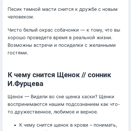
Песик темной масти снится к дружбе с новым
человеком.
Чисто белый окрас собачонки — к тому, что вы
хорошо проведете время в реальной жизни.
Возможны встречи и посиделки с желанными
гостями.
К чему снится Щенок // сонник
И.Фурцева
Щенок — Видели во сне щенка хаски? Щенки
воспринимаются нашим подсознанием как что-
то дружественное, любимое и верное.
К чему снится щенок в крови – понимать,