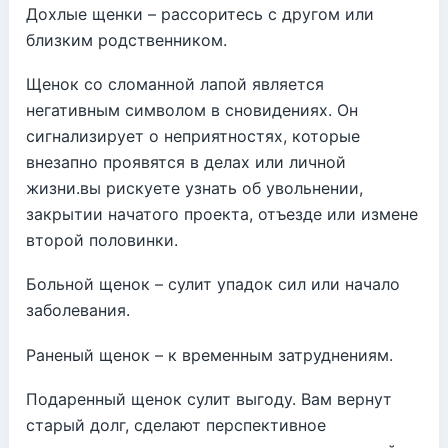
Дохлые щенки – рассоритесь с другом или
близким родственником.
Щенок со сломанной лапой является
негативным символом в сновидениях. Он
сигнализирует о неприятностях, которые
внезапно проявятся в делах или личной
жизни.вы рискуете узнать об увольнении,
закрытии начатого проекта, отъезде или измене
второй половинки.
Больной щенок – сулит упадок сил или начало
заболевания.
Раненый щенок – к временным затруднениям.
Подаренный щенок сулит выгоду. Вам вернут
старый долг, сделают перспективное