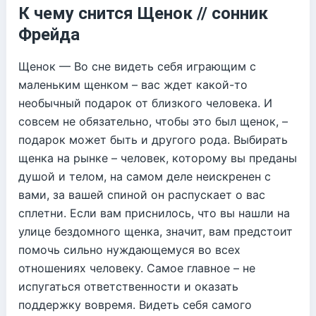
К чему снится Щенок // сонник
Фрейда
Щенок — Во сне видеть себя играющим с
маленьким щенком – вас ждет какой-то
необычный подарок от близкого человека. И
совсем не обязательно, чтобы это был щенок, –
подарок может быть и другого рода. Выбирать
щенка на рынке – человек, которому вы преданы
душой и телом, на самом деле неискренен с
вами, за вашей спиной он распускает о вас
сплетни. Если вам приснилось, что вы нашли на
улице бездомного щенка, значит, вам предстоит
помочь сильно нуждающемуся во всех
отношениях человеку. Самое главное – не
испугаться ответственности и оказать
поддержку вовремя. Видеть себя самого