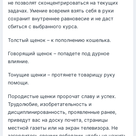
не позволят сконцентрироваться на текущих
задачах. Умение вовремя взять себя в руки
сохранит внутреннее равновесие и не даст
сбиться с выбранного курса.
Толстый щенок – к пополнению кошелька.
Говорящий щенок – попадете под дурное
влияние.
Тонущие щенки – протянете товарищу руку
помощи.
Породистые щенки пророчат славу и успех.
Трудолюбие, изобретательность и
дисциплинированность, проявленные ранее,
приведут вас на доску почета, страницы
местной газеты или на экран телевизора. Не
загордитесь своими победами, чтобы не нажить