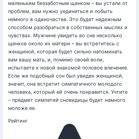
маленьким беззаботным щенком – вы устали от
проблем, вам нужно уединиться и побыть
немного в одиночестве. Это будет надежным
способом разобраться в собственных мыслях и
чувствах. Мужчине увидеть во сне несколько
щенков около их матери – вы встретитесь с
женщиной, которая будет сильно напоминать
вам вашу мать, и, помимо своей воли,
испытаете к новой знакомой половое влечение.
Если же подобный сон был увиден женщиной,
значит, она встретит симпатичного молодого
человека, который ей очень понравится. Учтите
– предмет симпатий сновидицы будет намного
моложе ее.
Рейтинг