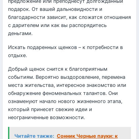
предложение или преподнесут долгожданный
подарок. От вашей дальновидности и
благодарности зависит, как сложатся отношения
с дарителем или как вы распорядитесь
деньгами.
Искать подаренных щенков – к потребности в
отдыхе.
Добрый щенок снится к благоприятным
событиям. Вероятно выздоровление, перемена
места жительства, интересное знакомство или
обнаружение феноменальных талантов. Они
ознаменуют начало нового жизненного этапа,
который принесет свежие идеи и
неограниченные возможности.
Читайте также:
Сонник Черные пауки: к