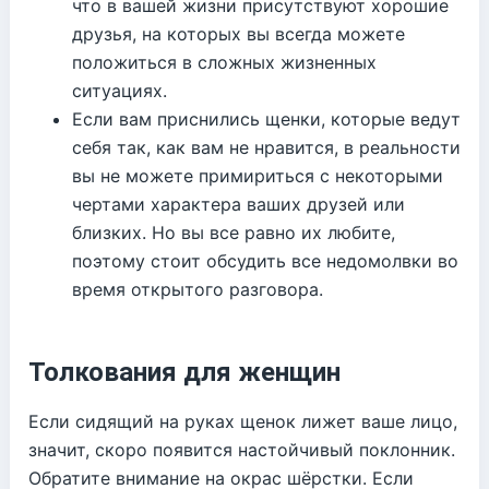
что в вашей жизни присутствуют хорошие
друзья, на которых вы всегда можете
положиться в сложных жизненных
ситуациях.
Если вам приснились щенки, которые ведут
себя так, как вам не нравится, в реальности
вы не можете примириться с некоторыми
чертами характера ваших друзей или
близких. Но вы все равно их любите,
поэтому стоит обсудить все недомолвки во
время открытого разговора.
Толкования для женщин
Если сидящий на руках щенок лижет ваше лицо,
значит, скоро появится настойчивый поклонник.
Обратите внимание на окрас шёрстки. Если