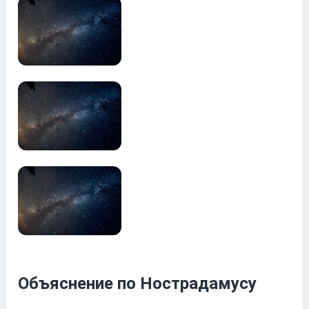
Объяснение по Нострадамусу