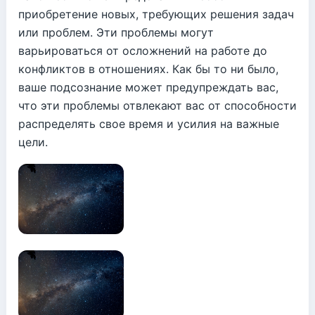
приобретение новых, требующих решения задач
или проблем. Эти проблемы могут
варьироваться от осложнений на работе до
конфликтов в отношениях. Как бы то ни было,
ваше подсознание может предупреждать вас,
что эти проблемы отвлекают вас от способности
распределять свое время и усилия на важные
цели.