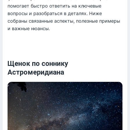
помогает быстро ответить на ключевые
вопросы и разобраться в деталях. Ниже
собраны связанные аспекты, полезные примеры
и важные нюансы.
Щенок по соннику
Астромеридиана