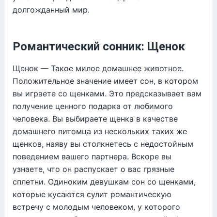
долгожданный мир.
Романтический сонник: Щенок
Щенок — Такое милое домашнее животное.
Положительное значение имеет сон, в котором
вы играете со щенками. Это предсказывает вам
получение ценного подарка от любимого
человека. Вы выбираете щенка в качестве
домашнего питомца из нескольких таких же
щенков, наяву вы столкнетесь с недостойным
поведением вашего партнера. Вскоре вы
узнаете, что он распускает о вас грязные
сплетни. Одиноким девушкам сон со щенками,
которые кусаются сулит романтическую
встречу с молодым человеком, у которого