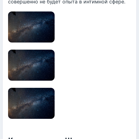
совершенно не будет опыта в интимной сфере.