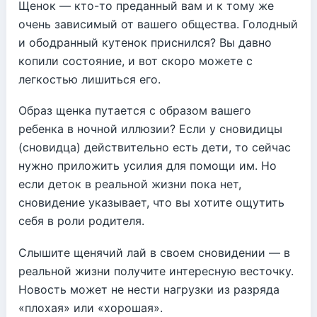
Щенок — кто-то преданный вам и к тому же
очень зависимый от вашего общества. Голодный
и ободранный кутенок приснился? Вы давно
копили состояние, и вот скоро можете с
легкостью лишиться его.
Образ щенка путается с образом вашего
ребенка в ночной иллюзии? Если у сновидицы
(сновидца) действительно есть дети, то сейчас
нужно приложить усилия для помощи им. Но
если деток в реальной жизни пока нет,
сновидение указывает, что вы хотите ощутить
себя в роли родителя.
Слышите щенячий лай в своем сновидении — в
реальной жизни получите интересную весточку.
Новость может не нести нагрузки из разряда
«плохая» или «хорошая».