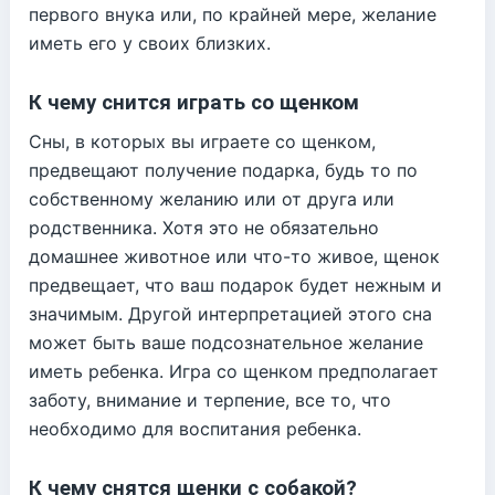
первого внука или, по крайней мере, желание
иметь его у своих близких.
К чему снится играть со щенком
Сны, в которых вы играете со щенком,
предвещают получение подарка, будь то по
собственному желанию или от друга или
родственника. Хотя это не обязательно
домашнее животное или что-то живое, щенок
предвещает, что ваш подарок будет нежным и
значимым. Другой интерпретацией этого сна
может быть ваше подсознательное желание
иметь ребенка. Игра со щенком предполагает
заботу, внимание и терпение, все то, что
необходимо для воспитания ребенка.
К чему снятся щенки с собакой?