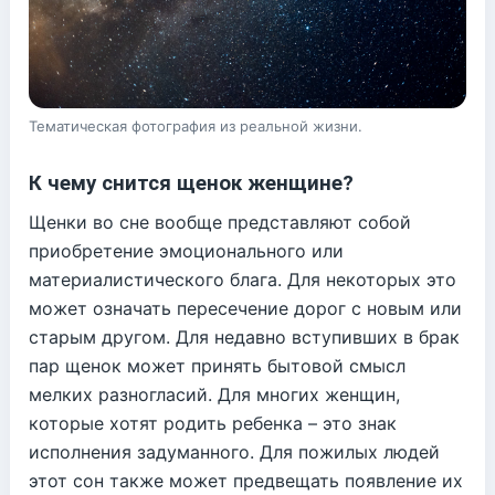
Тематическая фотография из реальной жизни.
К чему снится щенок женщине?
Щенки во сне вообще представляют собой
приобретение эмоционального или
материалистического блага. Для некоторых это
может означать пересечение дорог с новым или
старым другом. Для недавно вступивших в брак
пар щенок может принять бытовой смысл
мелких разногласий. Для многих женщин,
которые хотят родить ребенка – это знак
исполнения задуманного. Для пожилых людей
этот сон также может предвещать появление их