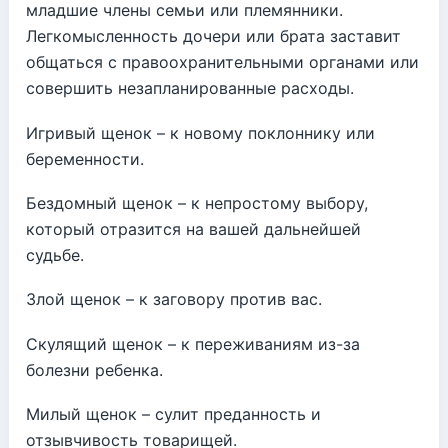
младшие члены семьи или племянники.
Легкомысленность дочери или брата заставит
общаться с правоохранительными органами или
совершить незапланированные расходы.
Игривый щенок – к новому поклоннику или
беременности.
Бездомный щенок – к непростому выбору,
который отразится на вашей дальнейшей
судьбе.
Злой щенок – к заговору против вас.
Скулящий щенок – к переживаниям из-за
болезни ребенка.
Милый щенок – сулит преданность и
отзывчивость товарищей.