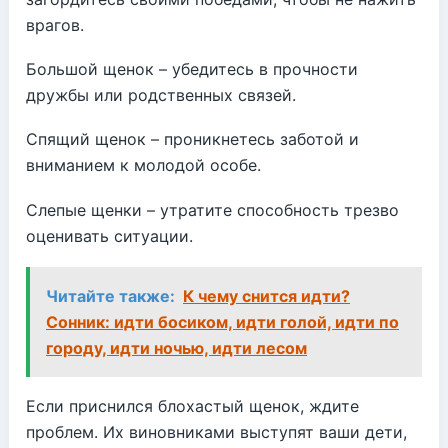
врагов.
Большой щенок – убедитесь в прочности
дружбы или родственных связей.
Спящий щенок – проникнетесь заботой и
вниманием к молодой особе.
Слепые щенки – утратите способность трезво
оценивать ситуации.
Читайте также:
К чему снится идти?
Сонник: идти босиком, идти голой, идти по
городу, идти ночью, идти лесом
Если приснился блохастый щенок, ждите
проблем. Их виновниками выступят ваши дети,