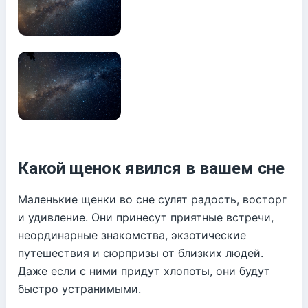
Какой щенок явился в вашем сне
Маленькие щенки во сне сулят радость, восторг
и удивление. Они принесут приятные встречи,
неординарные знакомства, экзотические
путешествия и сюрпризы от близких людей.
Даже если с ними придут хлопоты, они будут
быстро устранимыми.