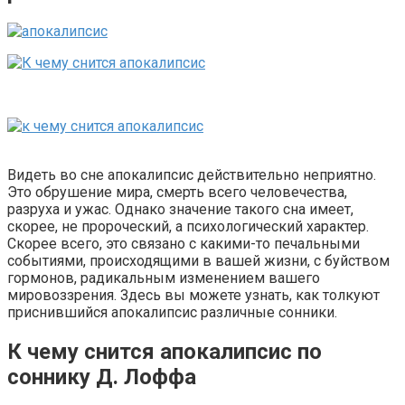
Видеть во сне апокалипсис действительно неприятно.
Это обрушение мира, смерть всего человечества,
разруха и ужас. Однако значение такого сна имеет,
скорее, не пророческий, а психологический характер.
Скорее всего, это связано с какими-то печальными
событиями, происходящими в вашей жизни, с буйством
гормонов, радикальным изменением вашего
мировоззрения. Здесь вы можете узнать, как толкуют
приснившийся апокалипсис различные сонники.
К чему снится апокалипсис по
соннику Д. Лоффа