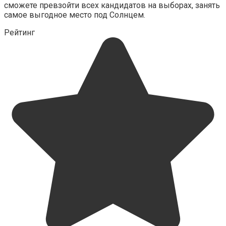
сможете превзойти всех кандидатов на выборах, занять
самое выгодное место под Солнцем.
Рейтинг