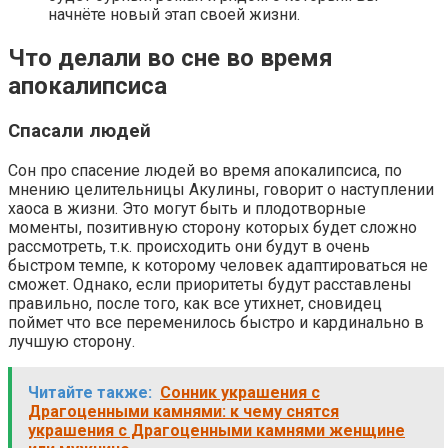
начнёте новый этап своей жизни.
Что делали во сне во время
апокалипсиса
Спасали людей
Сон про спасение людей во время апокалипсиса, по
мнению целительницы Акулины, говорит о наступлении
хаоса в жизни. Это могут быть и плодотворные
моменты, позитивную сторону которых будет сложно
рассмотреть, т.к. происходить они будут в очень
быстром темпе, к которому человек адаптироваться не
сможет. Однако, если приоритеты будут расставлены
правильно, после того, как все утихнет, сновидец
поймет что все переменилось быстро и кардинально в
лучшую сторону.
Читайте также:
Сонник украшения с
Драгоценными камнями: к чему снятся
украшения с Драгоценными камнями женщине