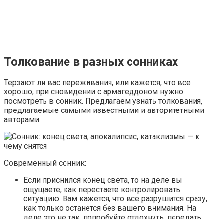
Толкование в разных сонниках
Терзают ли вас переживания, или кажется, что все
хорошо, при сновидении с армагеддоном нужно
посмотреть в сонник. Предлагаем узнать толкования,
предлагаемые самыми известными и авторитетными
авторами.
Современный сонник:
Если приснился конец света, то на деле вы
ощущаете, как перестаете контролировать
ситуацию. Вам кажется, что все разрушится сразу,
как только останется без вашего внимания. На
деле это не так, попробуйте отдохнуть, передать