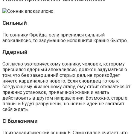
Сильный
По соннику Фрейда, если приснился сильный
апокалипсис, то задуманное исполнится крайне быстро.
Ядерный
Согласно эзотерическому соннику, человек, которому
приснился ядерный апокалипсис, должен задуматься о
том, что без завершений старых дел, не произойдет
ничего кардинально нового. Если сновидец готов к
следующему жизненному этапу, ему стоит отказаться от
прежних установок, привычной жизни и начать
действовать в другом направлении. Возможно, старые
планы и будут разрушены, но новые идеи не заставят
себя ждать.
С болезнями
Психоаналитический сонник В. Самохвалов считает, что