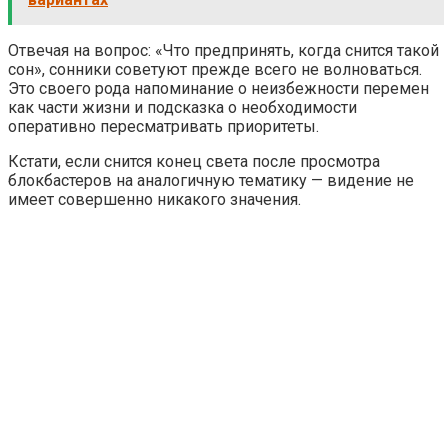
Отвечая на вопрос: «Что предпринять, когда снится такой
сон», сонники советуют прежде всего не волноваться.
Это своего рода напоминание о неизбежности перемен
как части жизни и подсказка о необходимости
оперативно пересматривать приоритеты.
Кстати, если снится конец света после просмотра
блокбастеров на аналогичную тематику — видение не
имеет совершенно никакого значения.