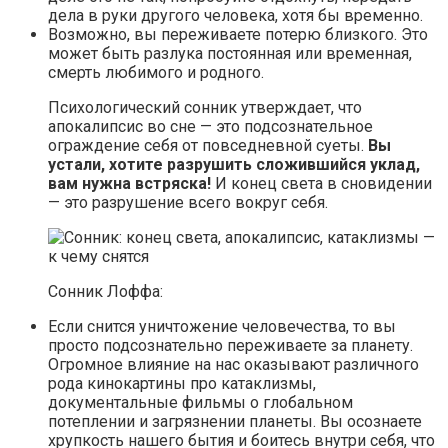
дела в руки другого человека, хотя бы временно.
Возможно, вы переживаете потерю близкого. Это
может быть разлука постоянная или временная,
смерть любимого и родного.
Психологический сонник утверждает, что
апокалипсис во сне — это подсознательное
ограждение себя от повседневной суеты.
Вы
устали, хотите разрушить сложившийся уклад,
вам нужна встряска!
И конец света в сновидении
— это разрушение всего вокруг себя.
Сонник Лоффа:
Если снится уничтожение человечества, то вы
просто подсознательно переживаете за планету.
Огромное влияние на нас оказывают различного
рода кинокартины про катаклизмы,
документальные фильмы о глобальном
потеплении и загрязнении планеты. Вы осознаете
хрупкость нашего бытия и боитесь внутри себя, что