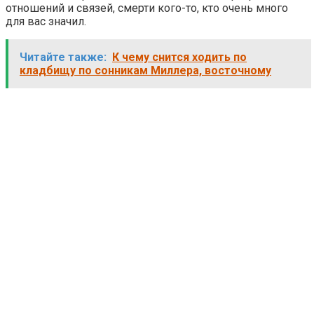
отношений и связей, смерти кого-то, кто очень много
для вас значил.
Читайте также:
К чему снится ходить по
кладбищу по сонникам Миллера, восточному