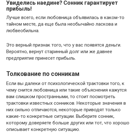
Увиделись наедине? Сонник гарантирует
прибыль!
Лучше всего, если любовница объявилась в каком-то
тайном месте, да еще была необычайно ласкова и
любвеобильна.
Это верный признак того, что у вас появятся деньги.
Вероятно, вернут старинный долг или же давнее
предприятие принесет прибыль.
Толкование по сонникам
Если вы далеки от психологической трактовки того, к
чему снится любовница или такие объяснения кажутся
вам слишком пространными, то стоит посмотреть
трактовки известных сонников. Некоторые значения в
них сильно отличаются, некоторые приводят только
какие-то конкретные ситуации. Выберите сонник,
которому доверяете больше других или тот, что хорошо
описывает конкретную ситуацию.