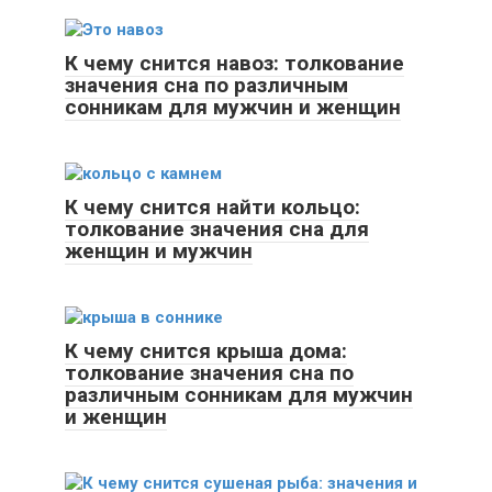
К чему снится навоз: толкование
значения сна по различным
сонникам для мужчин и женщин
К чему снится найти кольцо:
толкование значения сна для
женщин и мужчин
К чему снится крыша дома:
толкование значения сна по
различным сонникам для мужчин
и женщин