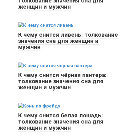
толкование значения сна для
женщин и мужчин
К чему снится ливень: толкование
значения сна для женщин и
мужчин
К чему снится чёрная пантера:
толкование значения сна для
женщин и мужчин
К чему снится белая лошадь:
толкование значения сна для
женщин и мужчин