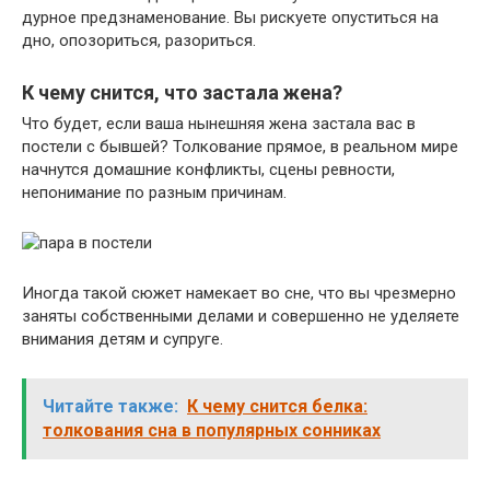
дурное предзнаменование. Вы рискуете опуститься на
дно, опозориться, разориться.
К чему снится, что застала жена?
Что будет, если ваша нынешняя жена застала вас в
постели с бывшей? Толкование прямое, в реальном мире
начнутся домашние конфликты, сцены ревности,
непонимание по разным причинам.
Иногда такой сюжет намекает во сне, что вы чрезмерно
заняты собственными делами и совершенно не уделяете
внимания детям и супруге.
Читайте также:
К чему снится белка:
толкования сна в популярных сонниках