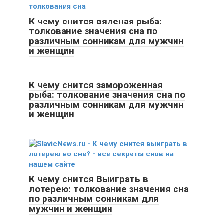
К чему снится вяленая рыба:
толкование значения сна по
различным сонникам для мужчин
и женщин
К чему снится замороженная
рыба: толкование значения сна по
различным сонникам для мужчин
и женщин
К чему снится Выиграть в
лотерею: толкование значения сна
по различным сонникам для
мужчин и женщин