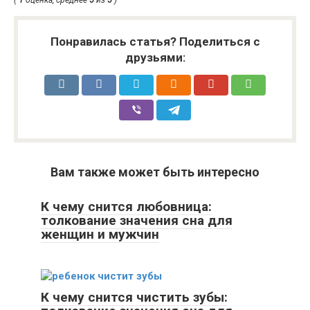
Понравилась статья? Поделиться с
друзьями:
Вам также может быть интересно
К чему снится любовница:
толкование значения сна для
женщин и мужчин
К чему снится чистить зубы: