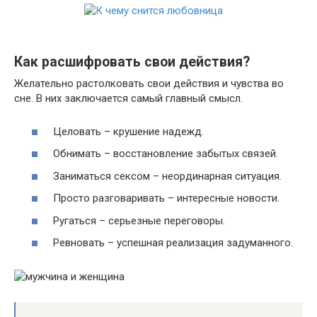
Как расшифровать свои действия?
Желательно растолковать свои действия и чувства во
сне. В них заключается самый главный смысл.
Целовать – крушение надежд.
Обнимать – восстановление забытых связей.
Заниматься сексом – неординарная ситуация.
Просто разговаривать – интересные новости.
Ругаться – серьезные переговоры.
Ревновать – успешная реализация задуманного.