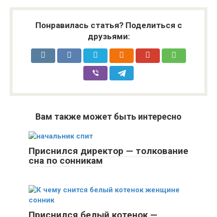
Понравилась статья? Поделиться с
друзьями:
Вам также может быть интересно
Приснился директор — толкование
сна по сонникам
Приснился белый котенок —