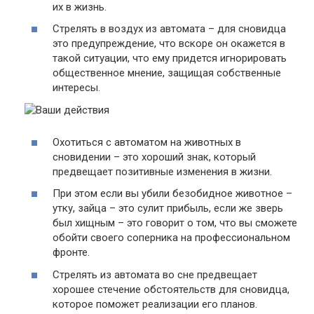
их в жизнь.
Стрелять в воздух из автомата – для сновидца
это предупреждение, что вскоре он окажется в
такой ситуации, что ему придется игнорировать
общественное мнение, защищая собственные
интересы.
Охотиться с автоматом на животных в
сновидении – это хороший знак, который
предвещает позитивные изменения в жизни.
При этом если вы убили безобидное животное –
утку, зайца – это сулит прибыль, если же зверь
был хищным – это говорит о том, что вы сможете
обойти своего соперника на профессиональном
фронте.
Стрелять из автомата во сне предвещает
хорошее стечение обстоятельств для сновидца,
которое поможет реализации его планов.