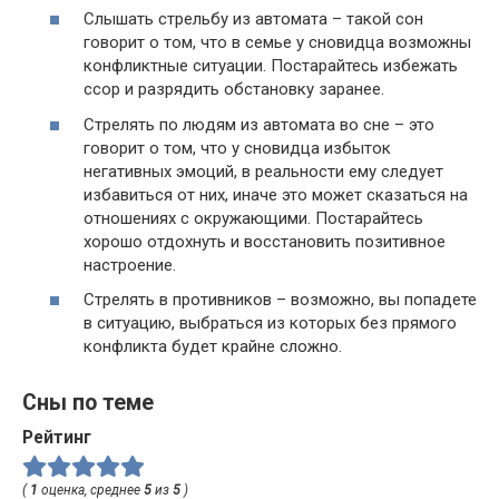
Слышать стрельбу из автомата – такой сон
говорит о том, что в семье у сновидца возможны
конфликтные ситуации. Постарайтесь избежать
ссор и разрядить обстановку заранее.
Стрелять по людям из автомата во сне – это
говорит о том, что у сновидца избыток
негативных эмоций, в реальности ему следует
избавиться от них, иначе это может сказаться на
отношениях с окружающими. Постарайтесь
хорошо отдохнуть и восстановить позитивное
настроение.
Стрелять в противников – возможно, вы попадете
в ситуацию, выбраться из которых без прямого
конфликта будет крайне сложно.
Сны по теме
Рейтинг
(
1
оценка, среднее
5
из
5
)