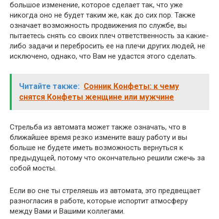
большое изменение, которое сделает так, что уже
никогда оно не будет таким же, как до сих пор. Также
означает возможность продвижения по службе, вы
пытаетесь снять со своих плеч ответственность за какие-
либо задачи и перебросить ее на плечи других людей, не
исключено, однако, что Вам не удастся этого сделать.
Читайте также:
Сонник Конфеты: к чему
снятся Конфеты женщине или мужчине
Стрельба из автомата может также означать, что в
ближайшее время резко измените вашу работу и вы
больше не будете иметь возможность вернуться к
предыдущей, потому что окончательно решили сжечь за
собой мосты.
Если во сне ты стреляешь из автомата, это предвещает
разногласия в работе, которые испортит атмосферу
между Вами и Вашими коллегами.