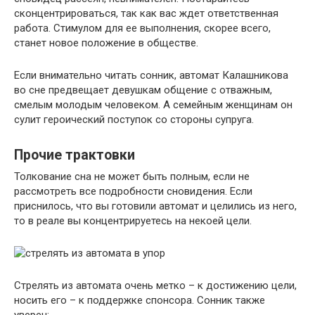
сконцентрироваться, так как вас ждет ответственная
работа. Стимулом для ее выполнения, скорее всего,
станет новое положение в обществе.
Если внимательно читать сонник, автомат Калашникова
во сне предвещает девушкам общение с отважным,
смелым молодым человеком. А семейным женщинам он
сулит героический поступок со стороны супруга.
Прочие трактовки
Толкование сна не может быть полным, если не
рассмотреть все подробности сновидения. Если
приснилось, что вы готовили автомат и целились из него,
то в реале вы концентрируетесь на некоей цели.
Стрелять из автомата очень метко – к достижению цели,
носить его – к поддержке спонсора. Сонник также