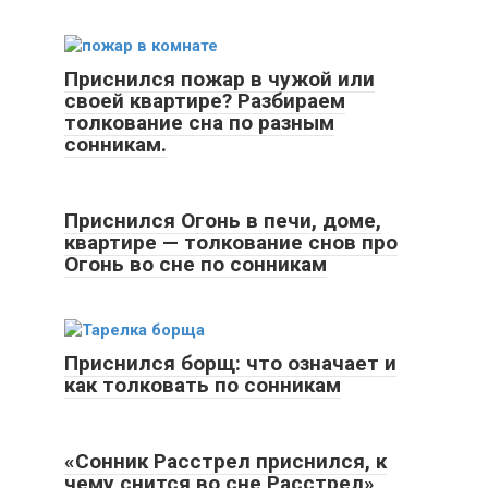
Приснился пожар в чужой или
своей квартире? Разбираем
толкование сна по разным
сонникам.
Приснился Огонь в печи, доме,
квартире — толкование снов про
Огонь во сне по сонникам
Приснился борщ: что означает и
как толковать по сонникам
«Сонник Расстрел приснился, к
чему снится во сне Расстрел»