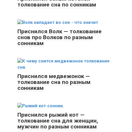
толкование сна по сонникам
Приснился Волк — толкование
снов про Волков по разным
сонникам
Приснился медвежонок —
толкование сна по разным
сонникам
Приснился рыжий кот —
толкование сна для женщин,
мужчин по разным сонникам