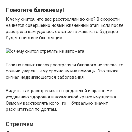
Помогите ближнему!
К чему снится, что вас расстреляли во сне? В скорости
начнется совершенно новый жизненный этап. Если после
расстрела вам удалось остаться в живых, то будущее
будет поистине блестящим.
Если на ваших глазах расстреляли близкого человека, то
сонник уверен – ему срочно нужна помощь. Это также
сигнал надвигающегося заболевания.
Видеть, как расстреливают предателей и врагов – к
ухудшению здоровья и возможной краже имущества.
Самому расстрелять кого–то – буквально значит
рассчитаться по долгам.
Стреляем