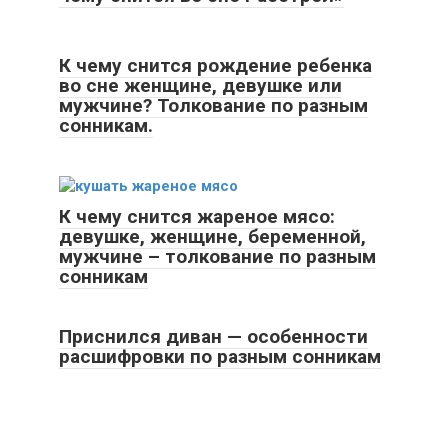
К чему снится рождение ребенка
во сне женщине, девушке или
мужчине? Толкование по разным
сонникам.
К чему снится жареное мясо:
девушке, женщине, беременной,
мужчине – толкование по разным
сонникам
Приснился диван — особенности
расшифровки по разным сонникам