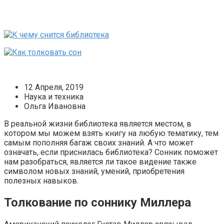
12 Апреля, 2019
Наука и техника
Ольга Ивановна
В реальной жизни библиотека является местом, в
котором мы можем взять книгу на любую тематику, тем
самым пополняя багаж своих знаний. А что может
означать, если приснилась библиотека? Сонник поможет
нам разобраться, является ли такое видение также
символом новых знаний, умений, приобретения
полезных навыков.
Толкование по соннику Миллера