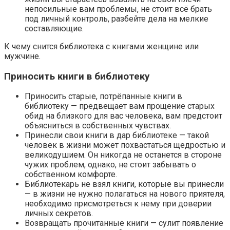
непосильные вам проблемы, не стоит всё брать
под личный контроль, разбейте дела на мелкие
составляющие.
К чему снится библиотека с книгами женщине или
мужчине.
Приносить книги в библиотеку
Приносить старые, потрёпанные книги в
библиотеку — предвещает вам прощение старых
обид на близкого для вас человека, вам предстоит
объясниться в собственных чувствах.
Принесли свои книги в дар библиотеке — такой
человек в жизни может похвастаться щедростью и
великодушием. Он никогда не останется в стороне
чужих проблем, однако, не стоит забывать о
собственном комфорте.
Библиотекарь не взял книги, которые вы принесли
— в жизни не нужно полагаться на нового приятеля,
необходимо присмотреться к нему при доверии
личных секретов.
Возвращать прочитанные книги — сулит появление