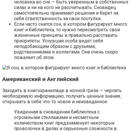
человека во сне — быть уверенным в собственных
силах и ни на кого не рассчитывать. Сновидец
самостоятельно принимает решения и берет на
себя ответственность за свои поступки.
Если часто снится сон, в котором фигурирует много
книг и библиотека, то нужно пересмотреть свои
жизненные принципы и правильно расставить
приоритеты. Уснувшая особа ведет себя
неподобающим образом с друзьями,
родственниками и коллегами. Она очень скоро
пожалеет об этом.
Американский и Английский
Заходить в книгохранилище в ночной грезе — черпать
необходимую информацию, получать ценные знания,
открывать в себе что-то новое и неизведанное.
Увиденная в сновидении библиотека с
огромными стеллажами и несметным
количеством книг предзнаменует некоторые
проволочки в делах и серьезные сложности в