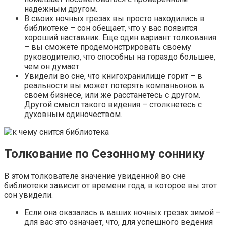
надежным другом.
В своих ночных грезах вы просто находились в
библиотеке – сон обещает, что у вас появится
хороший наставник. Еще один вариант толкования
– вы сможете продемонстрировать своему
руководителю, что способны на гораздо большее,
чем он думает.
Увидели во сне, что книгохранилище горит – в
реальности вы может потерять компаньонов в
своем бизнесе, или же расстанетесь с другом.
Другой смысл такого видения – столкнетесь с
духовным одиночеством.
Толкование по Сезонному соннику
В этом толкователе значение увиденной во сне
библиотеки зависит от времени года, в которое вы этот
сон увидели.
Если она оказалась в ваших ночных грезах зимой –
для вас это означает, что, для успешного ведения