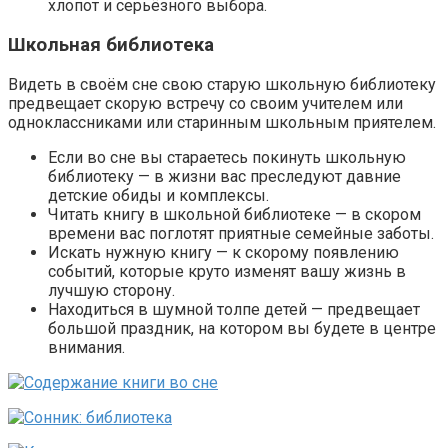
хлопот и серьёзного выбора.
Школьная библиотека
Видеть в своём сне свою старую школьную библиотеку
предвещает скорую встречу со своим учителем или
одноклассниками или старинным школьным приятелем.
Если во сне вы стараетесь покинуть школьную
библиотеку — в жизни вас преследуют давние
детские обиды и комплексы.
Читать книгу в школьной библиотеке — в скором
времени вас поглотят приятные семейные заботы.
Искать нужную книгу — к скорому появлению
событий, которые круто изменят вашу жизнь в
лучшую сторону.
Находиться в шумной толпе детей — предвещает
большой праздник, на котором вы будете в центре
внимания.