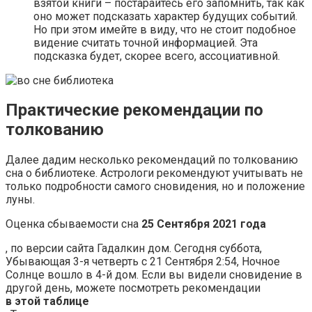
взятой книги – постарайтесь его запомнить, так как
оно может подсказать характер будущих событий.
Но при этом имейте в виду, что не стоит подобное
видение считать точной информацией. Эта
подсказка будет, скорее всего, ассоциативной.
Практические рекомендации по
толкованию
Далее дадим несколько рекомендаций по толкованию
сна о библиотеке. Астрологи рекомендуют учитывать не
только подробности самого сновидения, но и положение
луны.
Оценка сбываемости сна
25 Сентября 2021 года
, по версии сайта Гадалкин дом. Сегодня суббота,
Убывающая 3-я четверть с 21 Сентября 2:54, Ночное
Солнце вошло в 4-й дом. Если вы видели сновидение в
другой день, можете посмотреть рекомендации
в этой таблице