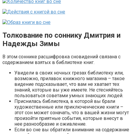
Толкование по соннику Дмитрия и
Надежды Зимы
В этом соннике расшифровка сновидений связана с
содержанием взятых в библиотеке книг.
Увидели в своих ночных грезах библиотеку или,
возможно, прилавок книжного магазина – такое
видение подсказывает, что вам не хватает тех
знаний, которые вы уже имеете. Не стесняйтесь
пользоваться советами умных знающих людей.
Приснилась библиотека, в которой вы брали
художественные или приключенческие книги –
этот сон может означать, что в вашей жизни могут
произойти приятные события, которые внесут в
нее разнообразие и оживление.
Если во сне вы обратили внимание на содержание