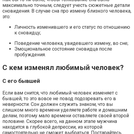
максимально точным, следует учесть сюжетные детали
сновидения. В случае сна про измену близкого человека,
это:
Личность изменившего и его статус по отношению
к сновидцу;
Поведение человека, увидевшего измену, во сне;
Эмоциональное состояние сновидца после
пробуждения.
С кем изменял любимый человек?
С его бывшей
Если вам снится, что любимый человек изменяет с
бывшей, то это вовсе не повод подозревать его в
неверности. Сон должен служить знаком, что вы
слишком много времени уделяете работе и домашним
делам, поэтому мало времени оставляете своей второй
половине. Скорее всего, на данном этапе мужчина
находится в глубокой депрессии, из которой
самостоятельно не сможет выбраться. Постарайтесь