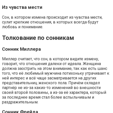
Из чувства мести
Сон, в котором измена происходит из чувства мести,
сулит крепкие отношения, в которых всегда будут
любовь и понимание.
Толкование по сонникам
Сонник Миллера
Миллер считает, что сон, в котором видите измену,
говорит, что отношения далеки от идеала. Женщина
должна заострить на этом внимание, так как есть шанс
того, что её любимый мужчина потихоньку утрачивает к
ней интерес и всё чаще засматривается на других
представительниц женского пола. Причём охладел
партнёр не из-за каких-то изменений во внешности
своей второй половины, а из-за её характера, который
за последнее время стал более вспыльчивым и
раздражительным.
Сонник Фрейда