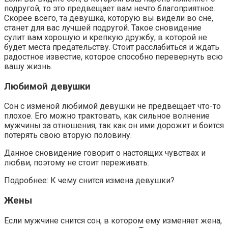
подругой, то это предвещает вам нечто благоприятное.
Скорее всего, та девушка, которую вы видели во сне,
станет для вас лучшей подругой. Такое сновидение
сулит вам хорошую и крепкую дружбу, в которой не
будет места предательству. Стоит расслабиться и ждать
радостное известие, которое способно перевернуть всю
вашу жизнь.
Любимой девушки
Сон с изменой любимой девушки не предвещает что-то
плохое. Его можно трактовать, как сильное волнение
мужчины за отношения, так как он ими дорожит и боится
потерять свою вторую половину.
Данное сновидение говорит о настоящих чувствах и
любви, поэтому не стоит переживать.
Подробнее: К чему снится измена девушки?
Жены
Если мужчине снится сон, в котором ему изменяет жена,