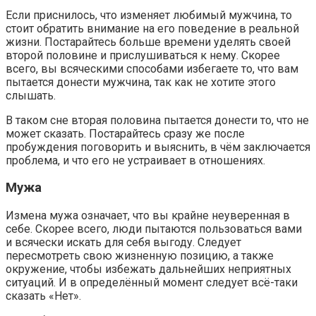
Если приснилось, что изменяет любимый мужчина, то
стоит обратить внимание на его поведение в реальной
жизни. Постарайтесь больше времени уделять своей
второй половине и прислушиваться к нему. Скорее
всего, вы всяческими способами избегаете то, что вам
пытается донести мужчина, так как не хотите этого
слышать.
В таком сне вторая половина пытается донести то, что не
может сказать. Постарайтесь сразу же после
пробуждения поговорить и выяснить, в чём заключается
проблема, и что его не устраивает в отношениях.
Мужа
Измена мужа означает, что вы крайне неуверенная в
себе. Скорее всего, люди пытаются пользоваться вами
и всячески искать для себя выгоду. Следует
пересмотреть свою жизненную позицию, а также
окружение, чтобы избежать дальнейших неприятных
ситуаций. И в определённый момент следует всё-таки
сказать «Нет».