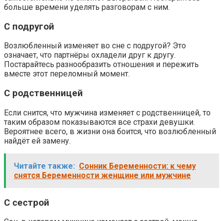
больше времени уделять разговорам с ним.
С подругой
Возлюбленный изменяет во сне с подругой? Это
означает, что партнёры охладели друг к другу.
Постарайтесь разнообразить отношения и пережить
вместе этот переломный момент.
С родственницей
Если снится, что мужчина изменяет с родственницей, то
таким образом показываются все страхи девушки.
Вероятнее всего, в жизни она боится, что возлюбленный
найдёт ей замену.
Читайте также:
Сонник Беременности: к чему
снятся Беременности женщине или мужчине
С сестрой