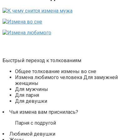
Быстрый переход к толкованиям
Общее толкование измены во сне
Измена любимого человека Для замужней
женщины
Для мужчины
Для парня
Для девушки
Чья измена вам приснилась?
Парня с подругой
Любимой девушки
Жены