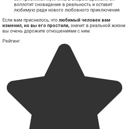
воплотит сновидение в реальность и оставит
любимую ради нового любовного приключения.
Если вам приснилось, что
любимый человек вам
изменил, но вы его простили,
значит в реальной жизни
вы очень дорожите отношениями с ним.
Рейтинг