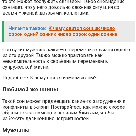
то это может послужить сигналом. Такое сновидение
означает, что у него довольно сложная ситуация со
всеми – женой, друзьями, коллегами.
Читайте также:
К чему снится сонник число
сорок один? сонник число сорок один сонник
Сон сулит мужчине какие-то перемены в жизни одного
из его друзей. Также можно трактовать как
невнимательность к серьёзным переменам в
супружеской жизни.
Подробнее: К чему снится измена жены?
Любимой женщины
Такой сон может предвещать какие-то затруднения и
конфликты в жизни. Постарайтесь как можно скорее
обратиться за помощью к своим близким, чтобы
избежать дальнейших неприятностей.
Мужчины