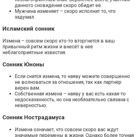
данного сновидения скоро обидит её.
Мужчина изменяет – скоро исполнит то, что
задумал.
Исламский сонник
Измена – совсем скоро кто-то вторгнется в ваш
привычный ритм жизни и внесёт в неё
неблагоприятные известия.
Сонник Юноны
Если снится измена, то наяву можете совершенно
не волноваться за отношения, так как партнёр
верен вам.
Собственная измена – наяву у вас есть какая-то
недосказанность, но она необязательно связана с
неверностью.
Сонник Нострадамуса
Измена означает, что совсем скоро вас ждут
значимые перемены в жизни. Однако более точная