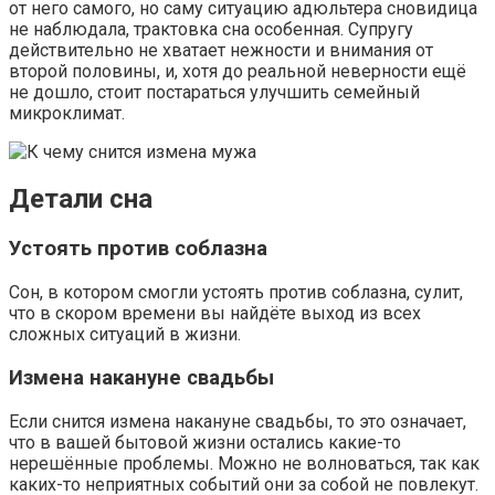
от него самого, но саму ситуацию адюльтера сновидица
не наблюдала, трактовка сна особенная. Супругу
действительно не хватает нежности и внимания от
второй половины, и, хотя до реальной неверности ещё
не дошло, стоит постараться улучшить семейный
микроклимат.
Детали сна
Устоять против соблазна
Сон, в котором смогли устоять против соблазна, сулит,
что в скором времени вы найдёте выход из всех
сложных ситуаций в жизни.
Измена накануне свадьбы
Если снится измена накануне свадьбы, то это означает,
что в вашей бытовой жизни остались какие-то
нерешённые проблемы. Можно не волноваться, так как
каких-то неприятных событий они за собой не повлекут.