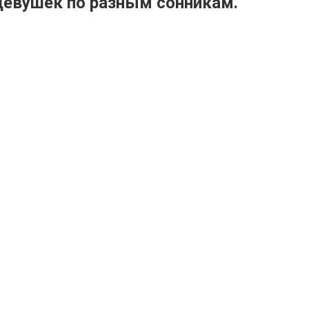
девушек по разным сонникам.