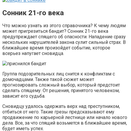
Сонник 21-го века
Что можно узнать из этого справочника? К чему людям
может пригрезиться бандит? Сонник 21-го века
предупреждает спящего об опасности. Нападение сразу
нескольких нарушителей закона сулит сильный страх. В
ближайшее время произойдет событие, которое
всерьез напугает сновидца.
Группа подозрительных лиц снится к конфликтам с
домочадцами. Также такой сюжет может
прогнозировать сложный выбор, который предстоит
сделать спящему. От решения, принятого человеком,
зависит его судьба.
Сновидцу удалось одержать верх над преступником,
отбиться от него. Такие грезы предсказывают ему
продвижение по карьерной лестнице или начало нового
дела. Все, за что спящий возьмется в ближайшее время,
будет иметь успех.