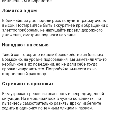
обвиненным в воровстве.
Ломятся в дом
В ближайшие две недели риск получить травму очень
высок. Постарайтесь быть аккуратнее при обращении с
электроприборами, не нарушайте правил дорожного
движения, смотрите под ноги на улице.
Нападают на семью
Такой сон говорит о вашем беспокойстве за близких.
Возможно, на уровне подсознания, вы заметили что-то
необычное в их поведении, но не дали себе труда
проанализировать это. Попробуйте вывести их на
откровенный разговор.
Стреляют в прохожих
Вам угрожает реальная опасность в непредвиденной
ситуации. Не вмешивайтесь в чужие конфликты, не
пытайтесь самостоятельно разнять драку, избегайте
ходить в одиночку по темным улицам и паркам.