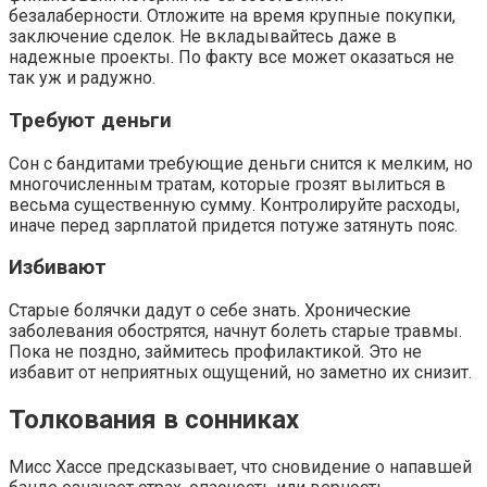
безалаберности. Отложите на время крупные покупки,
заключение сделок. Не вкладывайтесь даже в
надежные проекты. По факту все может оказаться не
так уж и радужно.
Требуют деньги
Сон с бандитами требующие деньги снится к мелким, но
многочисленным тратам, которые грозят вылиться в
весьма существенную сумму. Контролируйте расходы,
иначе перед зарплатой придется потуже затянуть пояс.
Избивают
Старые болячки дадут о себе знать. Хронические
заболевания обострятся, начнут болеть старые травмы.
Пока не поздно, займитесь профилактикой. Это не
избавит от неприятных ощущений, но заметно их снизит.
Толкования в сонниках
Мисс Хассе предсказывает, что сновидение о напавшей