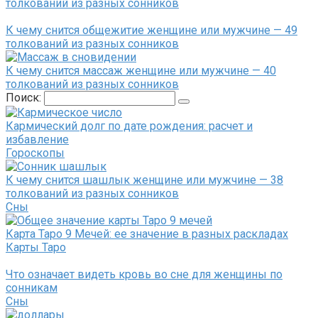
толкований из разных сонников
К чему снится общежитие женщине или мужчине — 49
толкований из разных сонников
К чему снится массаж женщине или мужчине — 40
толкований из разных сонников
Поиск:
Кармический долг по дате рождения: расчет и
избавление
Гороскопы
К чему снится шашлык женщине или мужчине — 38
толкований из разных сонников
Сны
Карта Таро 9 Мечей: ее значение в разных раскладах
Карты Таро
Что означает видеть кровь во сне для женщины по
сонникам
Сны