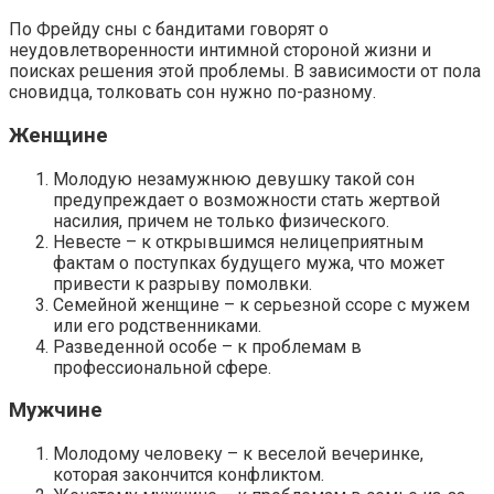
По Фрейду сны с бандитами говорят о
неудовлетворенности интимной стороной жизни и
поисках решения этой проблемы. В зависимости от пола
сновидца, толковать сон нужно по-разному.
Женщине
Молодую незамужнюю девушку такой сон
предупреждает о возможности стать жертвой
насилия, причем не только физического.
Невесте – к открывшимся нелицеприятным
фактам о поступках будущего мужа, что может
привести к разрыву помолвки.
Семейной женщине – к серьезной ссоре с мужем
или его родственниками.
Разведенной особе – к проблемам в
профессиональной сфере.
Мужчине
Молодому человеку – к веселой вечеринке,
которая закончится конфликтом.