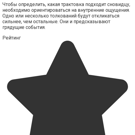
Чтобы определить, какая трактовка подходит сновидцу,
необходимо ориентироваться на внутренние ощущения.
Одно или несколько толкований будут откликаться
сильнее, чем остальные. Они и предсказывают
грядущие события.
Рейтинг