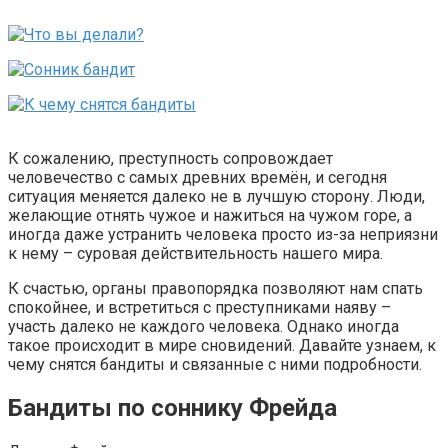
К сожалению, преступность сопровождает
человечество с самых древних времён, и сегодня
ситуация меняется далеко не в лучшую сторону. Люди,
желающие отнять чужое и нажиться на чужом горе, а
иногда даже устранить человека просто из-за неприязни
к нему – суровая действительность нашего мира.
К счастью, органы правопорядка позволяют нам спать
спокойнее, и встретиться с преступниками наяву –
участь далеко не каждого человека. Однако иногда
такое происходит в мире сновидений. Давайте узнаем, к
чему снятся бандиты и связанные с ними подробности.
Бандиты по соннику Фрейда