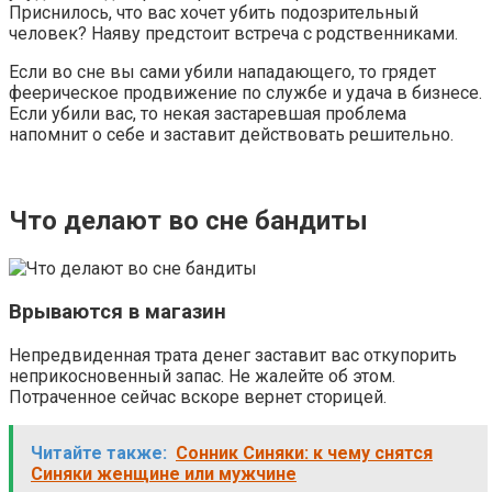
Приснилось, что вас хочет убить подозрительный
человек? Наяву предстоит встреча с родственниками.
Если во сне вы сами убили нападающего, то грядет
феерическое продвижение по службе и удача в бизнесе.
Если убили вас, то некая застаревшая проблема
напомнит о себе и заставит действовать решительно.
Что делают во сне бандиты
Врываются в магазин
Непредвиденная трата денег заставит вас откупорить
неприкосновенный запас. Не жалейте об этом.
Потраченное сейчас вскоре вернет сторицей.
Читайте также:
Сонник Синяки: к чему снятся
Синяки женщине или мужчине