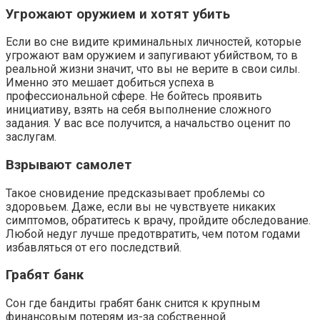
Угрожают оружием и хотят убить
Если во сне видите криминальных личностей, которые
угрожают вам оружием и запугивают убийством, то в
реальной жизни значит, что вы не верите в свои силы.
Именно это мешает добиться успеха в
профессиональной сфере. Не бойтесь проявить
инициативу, взять на себя выполнение сложного
задания. У вас все получится, а начальство оценит по
заслугам.
Взрывают самолет
Такое сновидение предсказывает проблемы со
здоровьем. Даже, если вы не чувствуете никаких
симптомов, обратитесь к врачу, пройдите обследование.
Любой недуг лучше предотвратить, чем потом годами
избавляться от его последствий.
Грабят банк
Сон где бандиты грабят банк снится к крупным
финансовым потерям из-за собственной