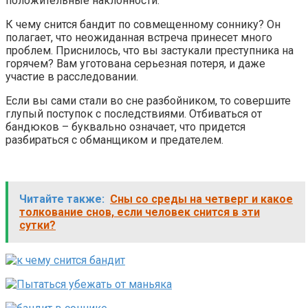
положительные наклонности.
К чему снится бандит по совмещенному соннику? Он
полагает, что неожиданная встреча принесет много
проблем. Приснилось, что вы застукали преступника на
горячем? Вам уготована серьезная потеря, и даже
участие в расследовании.
Если вы сами стали во сне разбойником, то совершите
глупый поступок с последствиями. Отбиваться от
бандюков – буквально означает, что придется
разбираться с обманщиком и предателем.
Читайте также:
Сны со среды на четверг и какое
толкование снов, если человек снится в эти
сутки?