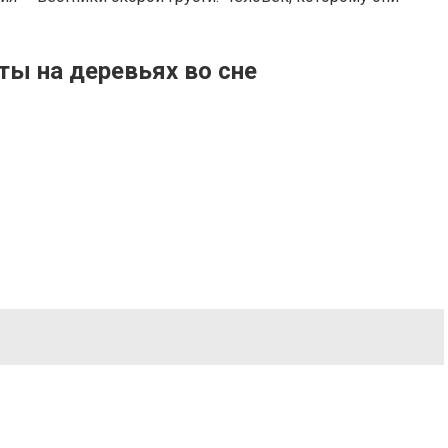
ты на деревьях во сне