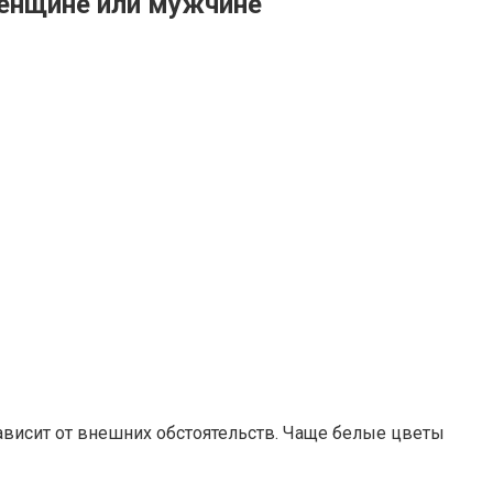
енщине или мужчине
ависит от внешних обстоятельств. Чаще белые цветы