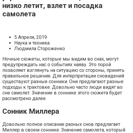
низко летит, взлет и посадка
самолета
5 Апреля, 2019
Наука и техника
Людмила Стороженко
Ночные сюжеты, которые мы видим во снах, могут
предупреждать нас о событиях наяву. Это порой
позволяет взглянуть на ситуацию со стороны, принять
правильное решение. Для интерпретации сновидений
существуют разные сонники. Они предлагают разные
подходы к трактовке. Довольно часто люди видят во
сне самолет. Значение в соннике этого сюжета будет
рассмотрено далее.
Сонник Миллера
Довольно полное описание разных снов предлагает
Миллер в своем соннике. Значение самолета, который