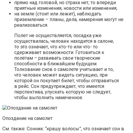
прямо над головой, но страха нет, то впереди
приятные изменения, новости или изменения;
на земле (стоит или лежит), наблюдать
приземление – планы, дела, намерения могут не
реализоваться.
Полет не осуществляется, посадка уже
осуществилась, человек находится в салоне,
то это означает, что кто-то или что- то
сдерживает возможности. Готовиться к
полётам – развивать свои творческие
способности в ближайшем будущем.
Толкование снов о самолете учитывает и то,
что человек может видеть ситуацию, при
которой он покупает билет, чтобы отправиться
в рейс. Сон предупреждает, что имеется
перспектива, упускать которую не следует,
чтобы выполнить намеченное.
Опоздание на самолет
См. также: Сонник: “крашу волосы”, что означает сон в