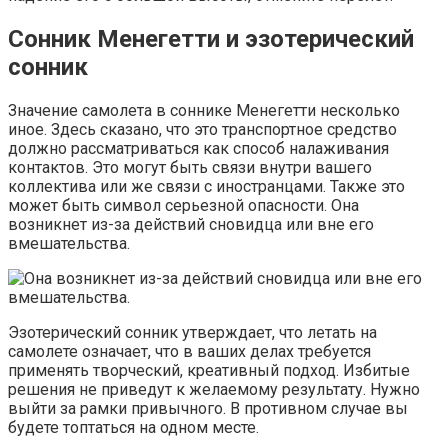
Сонник Менегетти и эзотерический
сонник
Значение самолета в соннике Менегетти несколько
иное. Здесь сказано, что это транспортное средство
должно рассматриваться как способ налаживания
контактов. Это могут быть связи внутри вашего
коллектива или же связи с иностранцами. Также это
может быть символ серьезной опасности. Она
возникнет из-за действий сновидца или вне его
вмешательства.
Эзотерический сонник утверждает, что летать на
самолете означает, что в ваших делах требуется
применять творческий, креативный подход. Избитые
решения не приведут к желаемому результату. Нужно
выйти за рамки привычного. В противном случае вы
будете топтаться на одном месте.