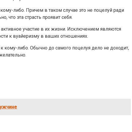
кому-либо. Причем в таком случае это не поцелуй ради
, что эта страсть проявит себя.
 активное участие в их жизни. Исключением являются
ости к вуайеризму в ваших отношениях.
 к кому-либо. Обычно до самого поцелуя дело не доходит,
ежелательно.
мужчине