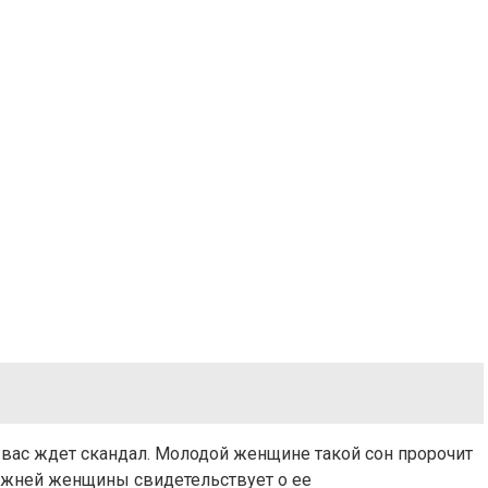
 вас ждет скандал. Молодой женщине такой сон пророчит
мужней женщины свидетельствует о ее