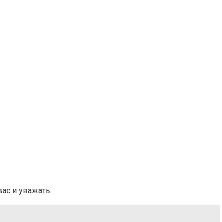
ас и уважать.