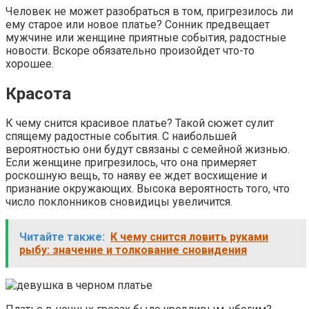
Человек не может разобраться в том, пригрезилось ли
ему старое или новое платье? Сонник предвещает
мужчине или женщине приятные события, радостные
новости. Вскоре обязательно произойдет что-то
хорошее.
Красота
К чему снится красивое платье? Такой сюжет сулит
спящему радостные события. С наибольшей
вероятностью они будут связаны с семейной жизнью.
Если женщине пригрезилось, что она примеряет
роскошную вещь, то наяву ее ждет восхищение и
признание окружающих. Высока вероятность того, что
число поклонников сновидицы увеличится.
Читайте также:
К чему снится ловить руками
рыбу: значение и толкование сновидения