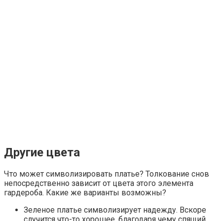
Другие цвета
Что может символизировать платье? Толкование снов
непосредственно зависит от цвета этого элемента
гардероба. Какие же варианты возможны?
Зеленое платье символизирует надежду. Вскоре
случится что-то хорошее, благодаря чему спящий