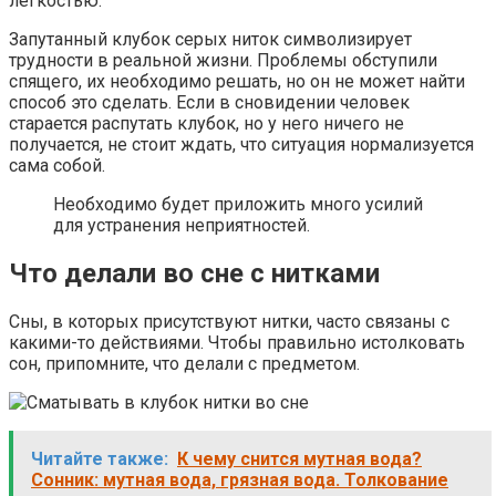
легкостью.
Запутанный клубок серых ниток символизирует
трудности в реальной жизни. Проблемы обступили
спящего, их необходимо решать, но он не может найти
способ это сделать. Если в сновидении человек
старается распутать клубок, но у него ничего не
получается, не стоит ждать, что ситуация нормализуется
сама собой.
Необходимо будет приложить много усилий
для устранения неприятностей.
Что делали во сне с нитками
Сны, в которых присутствуют нитки, часто связаны с
какими-то действиями. Чтобы правильно истолковать
сон, припомните, что делали с предметом.
Читайте также:
К чему снится мутная вода?
Сонник: мутная вода, грязная вода. Толкование