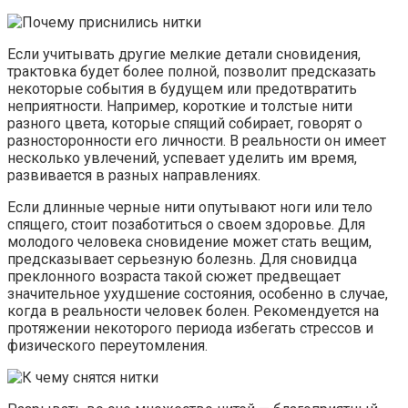
Если учитывать другие мелкие детали сновидения,
трактовка будет более полной, позволит предсказать
некоторые события в будущем или предотвратить
неприятности. Например, короткие и толстые нити
разного цвета, которые спящий собирает, говорят о
разносторонности его личности. В реальности он имеет
несколько увлечений, успевает уделить им время,
развивается в разных направлениях.
Если длинные черные нити опутывают ноги или тело
спящего, стоит позаботиться о своем здоровье. Для
молодого человека сновидение может стать вещим,
предсказывает серьезную болезнь. Для сновидца
преклонного возраста такой сюжет предвещает
значительное ухудшение состояния, особенно в случае,
когда в реальности человек болен. Рекомендуется на
протяжении некоторого периода избегать стрессов и
физического переутомления.