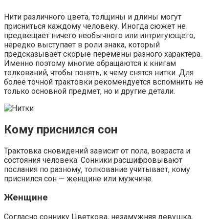
Нити различного цвета, толщины и длины могут
присниться каждому человеку. Иногда сюжет не
предвещает ничего необычного или интригующего,
нередко выступает в роли знака, который
предсказывает скорые перемены разного характера.
Именно поэтому многие обращаются к книгам
толкований, чтобы понять, к чему снятся нитки. Для
более точной трактовки рекомендуется вспомнить не
только основной предмет, но и другие детали.
Кому приснился сон
Трактовка сновидений зависит от пола, возраста и
состояния человека. Сонники расшифровывают
послания по разному, толкование учитывает, кому
приснился сон — женщине или мужчине.
Женщине
Согласно соннику Цветкова, незамужняя девушка,