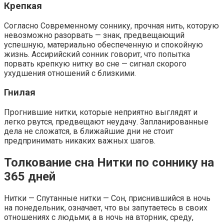
Крепкая
Согласно Современному соннику, прочная нить, которую
невозможно разорвать — знак, предвещающий
успешную, материально обеспеченную и спокойную
жизнь. Ассирийский сонник говорит, что попытка
порвать крепкую нитку во сне — сигнал скорого
ухудшения отношений с близкими.
Гнилая
Прогнившие нитки, которые неприятно выглядят и
легко рвутся, предвещают неудачу. Запланированные
дела не сложатся, в ближайшие дни не стоит
предпринимать никаких важных шагов.
Толкование сна Нитки по соннику на
365 дней
Нитки — Спутанные нитки — Сон, приснившийся в ночь
на понедельник, означает, что вы запутаетесь в своих
отношениях с людьми; а в ночь на вторник, среду,