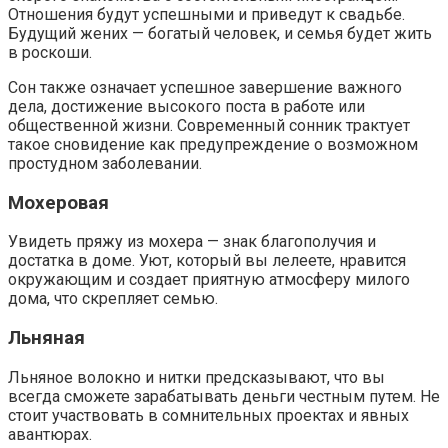
Отношения будут успешными и приведут к свадьбе.
Будущий жених — богатый человек, и семья будет жить
в роскоши.
Сон также означает успешное завершение важного
дела, достижение высокого поста в работе или
общественной жизни. Современный сонник трактует
такое сновидение как предупреждение о возможном
простудном заболевании.
Мохеровая
Увидеть пряжу из мохера — знак благополучия и
достатка в доме. Уют, который вы лелеете, нравится
окружающим и создает приятную атмосферу милого
дома, что скрепляет семью.
Льняная
Льняное волокно и нитки предсказывают, что вы
всегда сможете зарабатывать деньги честным путем. Не
стоит участвовать в сомнительных проектах и явных
авантюрах.