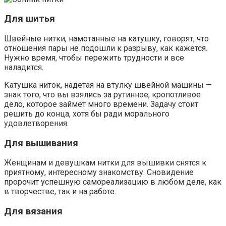
Для шитья
Швейные нитки, намотанные на катушку, говорят, что
отношения пары не подошли к разрыву, как кажется.
Нужно время, чтобы пережить трудности и все
наладится.
Катушка ниток, надетая на втулку швейной машины —
знак того, что вы взялись за рутинное, кропотливое
дело, которое займет много времени. Задачу стоит
решить до конца, хотя бы ради морального
удовлетворения.
Для вышивания
Женщинам и девушкам нитки для вышивки снятся к
приятному, интересному знакомству. Сновидение
пророчит успешную самореализацию в любом деле, как
в творчестве, так и на работе.
Для вязания