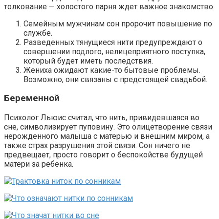
толкование — холостого парня ждет важное знакомство.
Семейным мужчинам сон пророчит повышение по
службе.
Разведенных тянущиеся нити предупреждают о
совершении подлого, нелицеприятного поступка,
который будет иметь последствия.
Жениха ожидают какие-то бытовые проблемы.
Возможно, они связаны с предстоящей свадьбой.
Беременной
Психолог Льюис считал, что нить, привидевшаяся во
сне, символизирует пуповину. Это олицетворение связи
нерожденного малыша с матерью и внешним миром, а
также страх разрушения этой связи. Сон ничего не
предвещает, просто говорит о беспокойстве будущей
матери за ребенка.