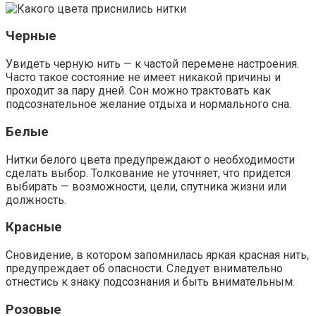
Черные
Увидеть черную нить — к частой перемене настроения.
Часто такое состояние не имеет никакой причины и
проходит за пару дней. Сон можно трактовать как
подсознательное желание отдыха и нормального сна.
Белые
Нитки белого цвета предупреждают о необходимости
сделать выбор. Толкование не уточняет, что придется
выбирать — возможности, цели, спутника жизни или
должность.
Красные
Сновидение, в котором запомнилась яркая красная нить,
предупреждает об опасности. Следует внимательно
отнестись к знаку подсознания и быть внимательным.
Розовые