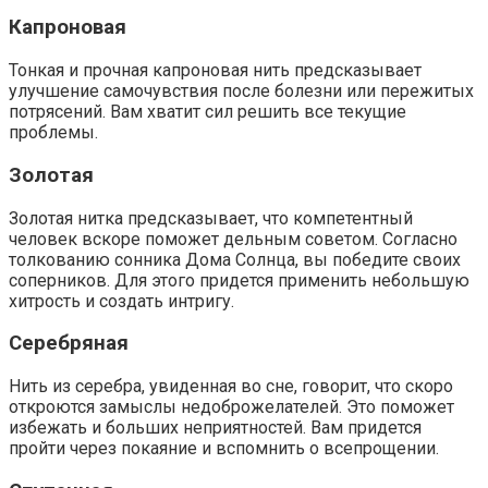
Капроновая
Тонкая и прочная капроновая нить предсказывает
улучшение самочувствия после болезни или пережитых
потрясений. Вам хватит сил решить все текущие
проблемы.
Золотая
Золотая нитка предсказывает, что компетентный
человек вскоре поможет дельным советом. Согласно
толкованию сонника Дома Солнца, вы победите своих
соперников. Для этого придется применить небольшую
хитрость и создать интригу.
Серебряная
Нить из серебра, увиденная во сне, говорит, что скоро
откроются замыслы недоброжелателей. Это поможет
избежать и больших неприятностей. Вам придется
пройти через покаяние и вспомнить о всепрощении.