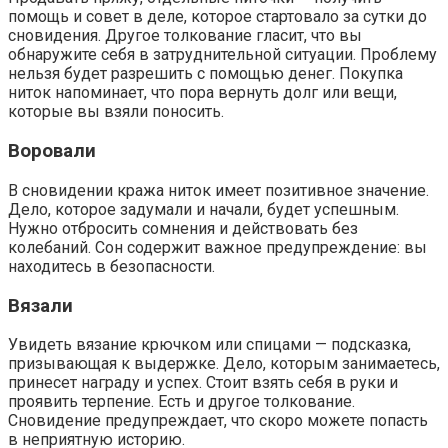
помощь и совет в деле, которое стартовало за сутки до
сновидения. Другое толкование гласит, что вы
обнаружите себя в затруднительной ситуации. Проблему
нельзя будет разрешить с помощью денег. Покупка
ниток напоминает, что пора вернуть долг или вещи,
которые вы взяли поносить.
Воровали
В сновидении кража ниток имеет позитивное значение.
Дело, которое задумали и начали, будет успешным.
Нужно отбросить сомнения и действовать без
колебаний. Сон содержит важное предупреждение: вы
находитесь в безопасности.
Вязали
Увидеть вязание крючком или спицами — подсказка,
призывающая к выдержке. Дело, которым занимаетесь,
принесет награду и успех. Стоит взять себя в руки и
проявить терпение. Есть и другое толкование.
Сновидение предупреждает, что скоро можете попасть
в неприятную историю.