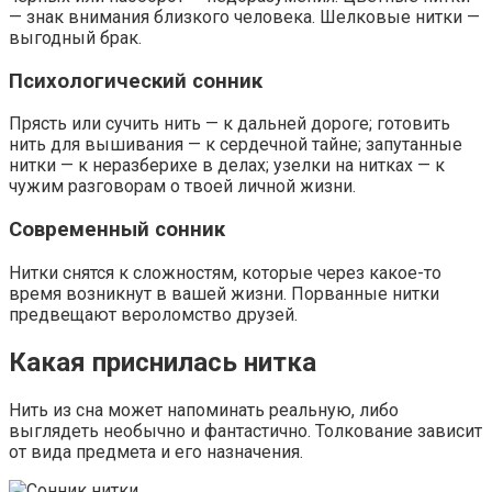
— знак внимания близкого человека. Шелковые нитки —
выгодный брак.
Психологический сонник
Прясть или сучить нить — к дальней дороге; готовить
нить для вышивания — к сердечной тайне; запутанные
нитки — к неразберихе в делах; узелки на нитках — к
чужим разговорам о твоей личной жизни.
Современный сонник
Нитки снятся к сложностям, которые через какое-то
время возникнут в вашей жизни. Порванные нитки
предвещают вероломство друзей.
Какая приснилась нитка
Нить из сна может напоминать реальную, либо
выглядеть необычно и фантастично. Толкование зависит
от вида предмета и его назначения.