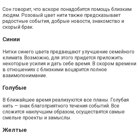
Сон говорит, что вскоре понадобится помощь близким
людям. Розовый цвет нити также предсказывает
радостные события, добрые новости, знакомство и
скорый брак.
Синии
Нитки синего цвета предвещают улучшение семейного
климата. Возможно, для этого придется приложить
некоторые усилия и дать себе время. В скором времени
в отношениях с близкими воцарится полное
взаимопонимание.
Голубые
В ближайшее время реализуются все планы. Голубая
нить — знак благоприятного течения событий. Все
сложится наилучшим образом, осуществятся самые
смелые проекты и замыслы.
Желтые