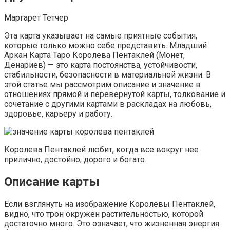
Маргарет Тетчер
Эта карта указывает на самые приятные события,
которые только можно себе представить. Младший
Аркан Карта Таро Королева Пентаклей (Монет,
Денариев) — это карта постоянства, устойчивости,
стабильности, безопасности в материальной жизни. В
этой статье мы рассмотрим описание и значение в
отношениях прямой и перевернутой карты, толкование и
сочетание с другими картами в раскладах на любовь,
здоровье, карьеру и работу.
Королева Пентаклей любит, когда все вокруг нее
прилично, достойно, дорого и богато.
Описание карты
Если взглянуть на изображение Королевы Пентаклей,
видно, что трон окружен растительностью, которой
достаточно много. Это означает, что жизненная энергия