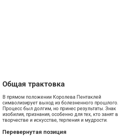
Общая трактовка
В прямом положении Королева Пентаклей
символизирует выход из болезненного прошлого.
Процесс был долгим, но принес результаты. Знак
изобилия, признания, особенно для тех, кто занят в
творчестве и искусстве, терпения и мудрости.
Перевернутая позиция