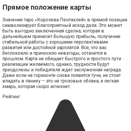
Прямое положение карты
Значение таро «Королева Пентаклей» в прямой позиции
символизирует благоприятный исход дела. Это может
быть выгодно заключенная сделка, которая в
дальнейшем принесет большую прибыль, получение
стабильной работы с хорошими перспективами
развития или достойной зарплатой. Все, что вас
беспокоило и приносило невзгоды, останется в
прошлом. Карта не обещает быстрого и простого пути
реализации желаемого, однако, трудности будут
преодолены и победителя ждет заслуженная награда.
Даже если на горизонте снова появятся тучи, не стоит
впадать в панику – это не грозовые облака, а легкая
хмарь, которая скоро исчезнет.
Рейтинг