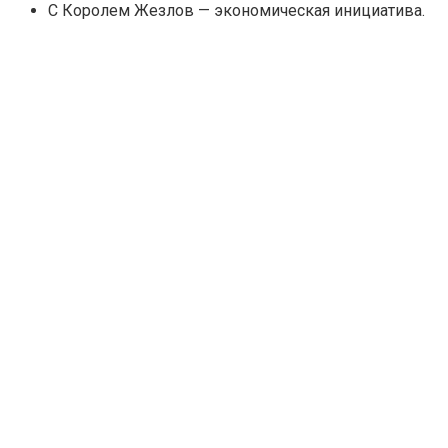
С Королем Жезлов — экономическая инициатива.