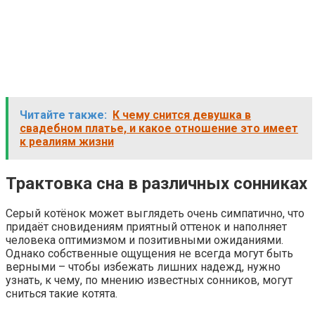
Читайте также:
К чему снится девушка в
свадебном платье, и какое отношение это имеет
к реалиям жизни
Трактовка сна в различных сонниках
Серый котёнок может выглядеть очень симпатично, что
придаёт сновидениям приятный оттенок и наполняет
человека оптимизмом и позитивными ожиданиями.
Однако собственные ощущения не всегда могут быть
верными – чтобы избежать лишних надежд, нужно
узнать, к чему, по мнению известных сонников, могут
сниться такие котята.