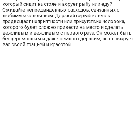
который сидит на столе и ворует рыбу или еду?
Ожидайте непредвиденных расходов, связанных с
любимым человеком. Дерзкий серый котенок
предвещает неприятности или присутствие человека,
которого будет сложно привести на место и сделать
вежливым и вежливым с первого раза. Он может быть
бесцеремонным и даже немного дерзким, но он очарует
вас своей грацией и красотой.