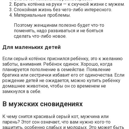
Брать котёнка на руки — к скучной жизни с мужем.
Спокойная жизнь без чего-либо интересного.
Материальные проблемы.
Поэтому женщинам полезно будет что-то
поменять, надо развиваться и не бояться
сделать что-либо новое.
Для маленьких детей
Если серый котёнок приснился ребёнку, это к желанию
заботы, внимания. Ребёнок одинок. Хорошо, когда
планируется пополнение в семействе. Появление
братика или сестрички избавит его от одиночества. Если
рождение детей не ожидается, можно купить ребёнку
домашнее животное, чтобы он со временем не
замкнулся в себе.
В мужских сновидениях
К чему снится красивый серый кот, мужчина или
парень? Этот сон означает, что вам нужно кого-то
защитить, особенно слабых и молодых. Это может быть