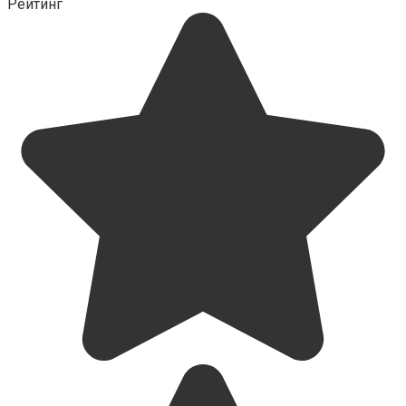
Рейтинг