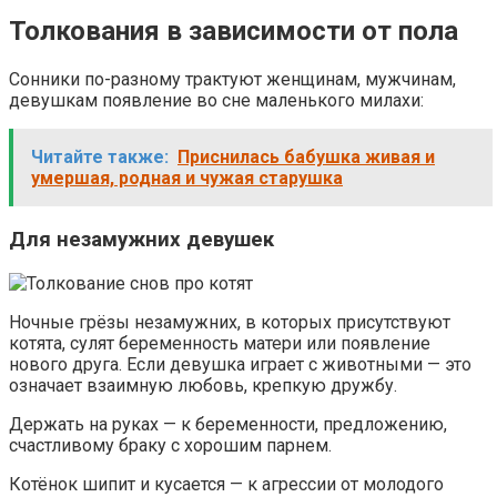
Толкования в зависимости от пола
Сонники по-разному трактуют женщинам, мужчинам,
девушкам появление во сне маленького милахи:
Читайте также:
Приснилась бабушка живая и
умершая, родная и чужая старушка
Для незамужних девушек
Ночные грёзы незамужних, в которых присутствуют
котята, сулят беременность матери или появление
нового друга. Если девушка играет с животными — это
означает взаимную любовь, крепкую дружбу.
Держать на руках — к беременности, предложению,
счастливому браку с хорошим парнем.
Котёнок шипит и кусается — к агрессии от молодого