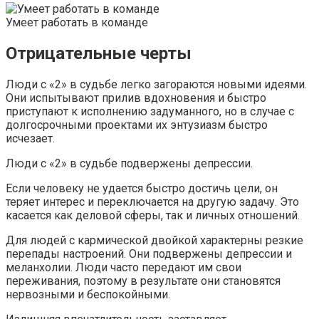
Умеет работать в команде
Отрицательные черты
Люди с «2» в судьбе легко загораются новыми идеями.
Они испытывают прилив вдохновения и быстро
приступают к исполнению задуманного, но в случае с
долгосрочными проектами их энтузиазм быстро
исчезает.
Люди с «2» в судьбе подвержены депрессии.
Если человеку не удается быстро достичь цели, он
теряет интерес и переключается на другую задачу. Это
касается как деловой сферы, так и личных отношений.
Для людей с кармической двойкой характерны резкие
перепады настроений. Они подвержены депрессии и
меланхолии. Люди часто передают им свои
переживания, поэтому в результате они становятся
нервозными и беспокойными.