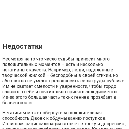
Недостатки
Несмотря на то что число судьбы приносит много
положительных моментов – есть и несколько
негативных качеств. Например, люди, наделенные
творческой жилкой – бесподобны в своей стихии, но
абсолютно не умеют преподносить свои труды публике.
Им не хватает смелости и уверенности, чтобы гордо
заявить о себе и почтительно принять аплодисменты.
Из-за этого большая часть таких гениев прозябает в
безвестности.
Негативом может обернуться положительная
способность Двоек к обдумыванию поступков.
Излишняя рационализация вгоняет в тоску и депрессию,