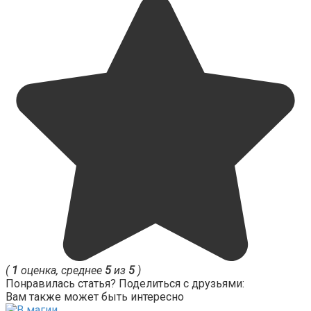
(
1
оценка, среднее
5
из
5
)
Понравилась статья? Поделиться с друзьями:
Вам также может быть интересно