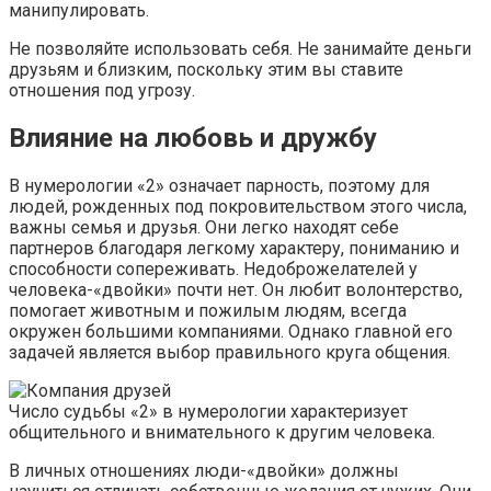
манипулировать.
Не позволяйте использовать себя. Не занимайте деньги
друзьям и близким, поскольку этим вы ставите
отношения под угрозу.
Влияние на любовь и дружбу
В нумерологии «2» означает парность, поэтому для
людей, рожденных под покровительством этого числа,
важны семья и друзья. Они легко находят себе
партнеров благодаря легкому характеру, пониманию и
способности сопереживать. Недоброжелателей у
человека-«двойки» почти нет. Он любит волонтерство,
помогает животным и пожилым людям, всегда
окружен большими компаниями. Однако главной его
задачей является выбор правильного круга общения.
Число судьбы «2» в нумерологии характеризует
общительного и внимательного к другим человека.
В личных отношениях люди-«двойки» должны