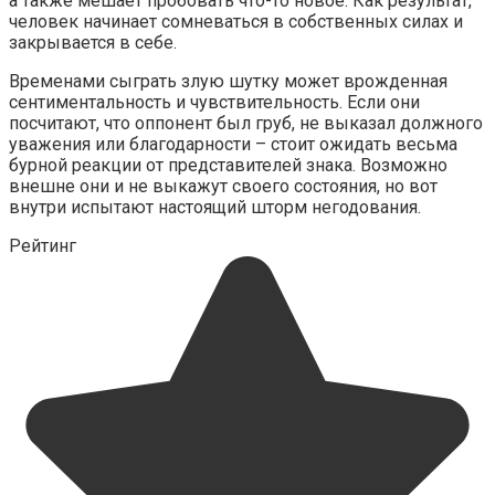
а также мешает пробовать что-то новое. Как результат,
человек начинает сомневаться в собственных силах и
закрывается в себе.
Временами сыграть злую шутку может врожденная
сентиментальность и чувствительность. Если они
посчитают, что оппонент был груб, не выказал должного
уважения или благодарности – стоит ожидать весьма
бурной реакции от представителей знака. Возможно
внешне они и не выкажут своего состояния, но вот
внутри испытают настоящий шторм негодования.
Рейтинг