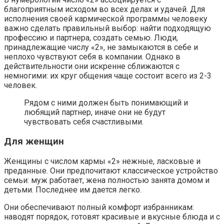
благоприятным исходом во всех делах и удачей. Для
исполнения своей кармической программы человеку
важно сделать правильный выбор: найти подходящую
профессию и партнера, создать семью. Люди,
принадлежащие числу «2», не замыкаются в себе и
неплохо чувствуют себя в компании. Однако в
действительности они искренне сближаются с
немногими: их круг общения чаще состоит всего из 2-3
человек.
Рядом с ними должен быть понимающий и
любящий партнер, иначе они не будут
чувствовать себя счастливыми.
Для женщин
Женщины с числом кармы «2» нежные, ласковые и
преданные. Они предпочитают классическое устройство
семьи: муж работает, жена полностью занята домом и
детьми. Последнее им дается легко.
Они обеспечивают полный комфорт избранникам:
наводят порядок, готовят красивые и вкусные блюда и с