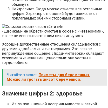
обмануть.
Нейтралитет. Сюда можно отнести все остальные
цифры. Характер отношений будет зависеть от
прилагаемых обеими сторонами усилий.
«Двойкам» не обрести счастья в союзе с «четверками»,
т. к. те не испытывают к ним никаких чувств.
Хорошие дружественные отношения складываются с
другими «двойками» и «четверками». Это легкое,
непринужденное общение. Люди-«четверки» обладают
схожими жизненными ценностями: они честны и
трудолюбивы.
Читайте также:
Приметы для беременных.
Можно ли трогать живот беременной.
Значение цифры 2: здоровье
Из-за повышенной восприимчивости и легкой