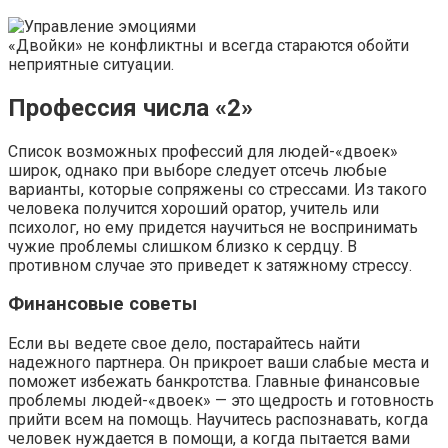
«Двойки» не конфликтны и всегда стараются обойти
неприятные ситуации.
Профессия числа «2»
Список возможных профессий для людей-«двоек»
широк, однако при выборе следует отсечь любые
варианты, которые сопряжены со стрессами. Из такого
человека получится хороший оратор, учитель или
психолог, но ему придется научиться не воспринимать
чужие проблемы слишком близко к сердцу. В
противном случае это приведет к затяжному стрессу.
Финансовые советы
Если вы ведете свое дело, постарайтесь найти
надежного партнера. Он прикроет ваши слабые места и
поможет избежать банкротства. Главные финансовые
проблемы людей-«двоек» — это щедрость и готовность
прийти всем на помощь. Научитесь распознавать, когда
человек нуждается в помощи, а когда пытается вами