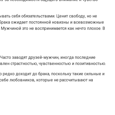
вать себя обязательствами. Ценит свободу, но не
т брака ожидает постоянной новизны и всевозможные
 Мужчиной это не воспринимается как нечто плохое. В
 Часто заводят друзей-мужчин, иногда последние
влен страстностью, чувственностью и позитивностью.
 редко доходит до брака, поскольку такие сильные и
себе любовников, которые не рассчитывают на